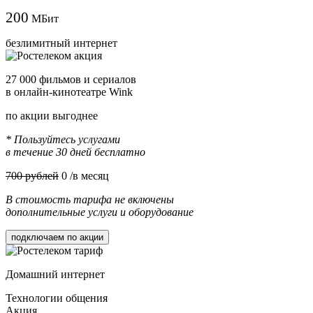
200
МБит
безлимитный интернет
27 000 фильмов и сериалов
в онлайн-кинотеатре Wink
по акции выгоднее
* Пользуйтесь услугами
в течение 30 дней бесплатно
700 рублей
0
/в месяц
В стоимость тарифа не включены
дополнительные услуги и оборудование
подключаем по акции
Домашний интернет
Технологии общения
Акция