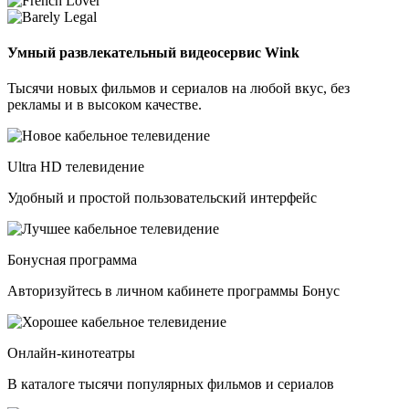
Умный развлекательный видеосервис Wink
Тысячи новых фильмов и сериалов на любой вкус, без
рекламы и в высоком качестве.
Ultra HD телевидение
Удобный и простой пользовательский интерфейс
Бонусная программа
Авторизуйтесь в личном кабинете программы Бонус
Онлайн-кинотеатры
В каталоге тысячи популярных фильмов и сериалов