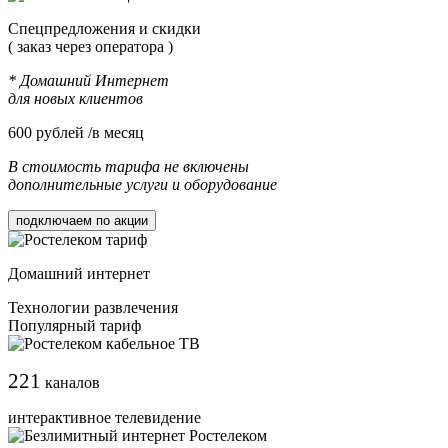
Cпецпредложения и скидки
( заказ через оператора )
* Домашний Интернет
для новых клиентов
600
рублей /в месяц
В стоимость тарифа не включены
дополнительные услуги и оборудование
подключаем по акции
Домашний интернет
Технологии развлечения
Популярный тариф
221
каналов
интерактивное телевидение