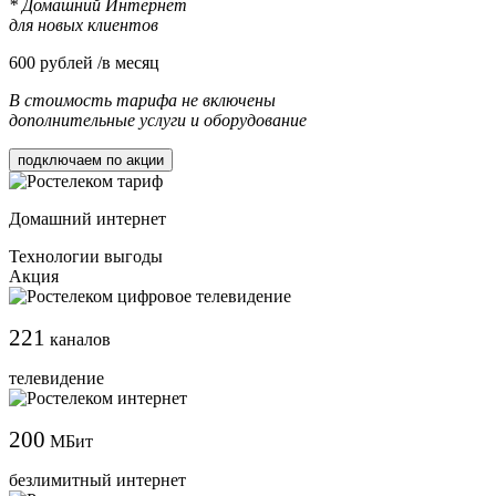
* Домашний Интернет
для новых клиентов
600
рублей /в месяц
В стоимость тарифа не включены
дополнительные услуги и оборудование
подключаем по акции
Домашний интернет
Технологии выгоды
Акция
221
каналов
телевидение
200
МБит
безлимитный интернет