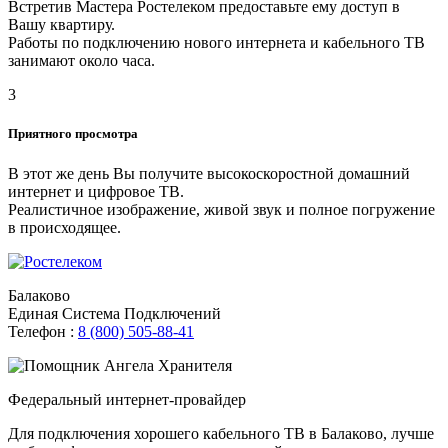
Встретив Мастера Ростелеком предоставьте ему доступ в
Вашу квартиру.
Работы по подключению нового интернета и кабельного ТВ
занимают около часа.
3
Приятного просмотра
В этот же день Вы получите высокоскоростной домашний
интернет и цифровое ТВ.
Реалистичное изображение, живой звук и полное погружение
в происходящее.
Балаково
Единая Система Подключений
Телефон :
8 (800) 505-88-41
Федеральный интернет-провайдер
Для подключения хорошего кабельного ТВ в Балаково, лучше