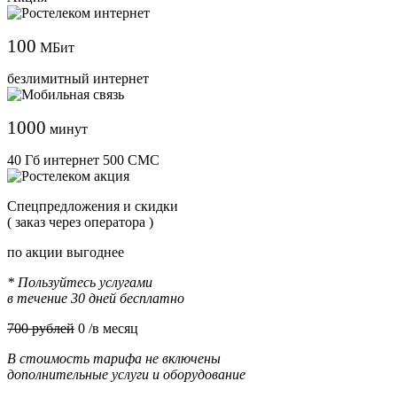
100
МБит
безлимитный интернет
1000
минут
40 Гб интернет 500 СМС
Cпецпредложения и скидки
( заказ через оператора )
по акции выгоднее
* Пользуйтесь услугами
в течение 30 дней бесплатно
700 рублей
0
/в месяц
В стоимость тарифа не включены
дополнительные услуги и оборудование