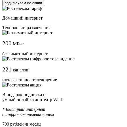
подключаем по акции
Домашний интернет
Технологии развлечения
200
МБит
безлимитный интернет
221
каналов
интерактивное телевидение
В подарок подписка на
умный онлайн-кинотеатр Wink
* Быстрый интернет
с цифровым телевидением
700
рублей /в месяц