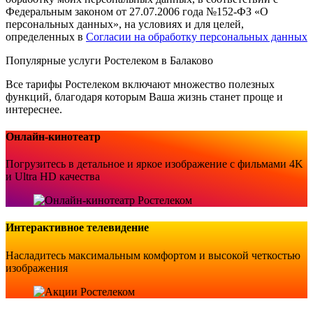
Федеральным законом от 27.07.2006 года №152-ФЗ «О
персональных данных», на условиях и для целей,
определенных в
Согласии на обработку персональных данных
Популярные услуги Ростелеком в Балаково
Все тарифы Ростелеком включают множество полезных
функций, благодаря которым Ваша жизнь станет проще и
интереснее.
Онлайн-кинотеатр
Погрузитесь в детальное и яркое изображение с фильмами 4K
и Ultra HD качества
Интерактивное телевидение
Насладитесь максимальным комфортом и высокой четкостью
изображения