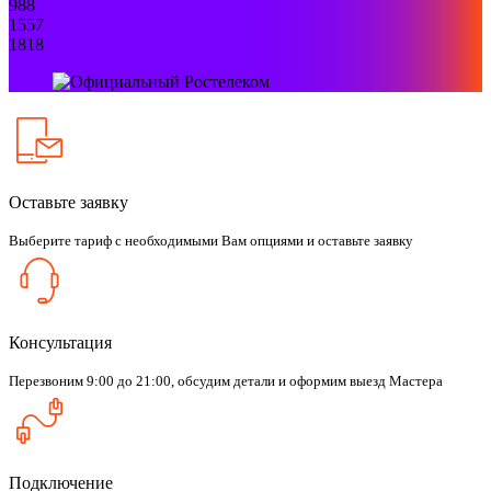
988
1557
1818
Оставьте заявку
Выберите тариф с необходимыми Вам опциями и оставьте заявку
Консультация
Перезвоним 9:00 до 21:00, обсудим детали и оформим выезд Мастера
Подключение