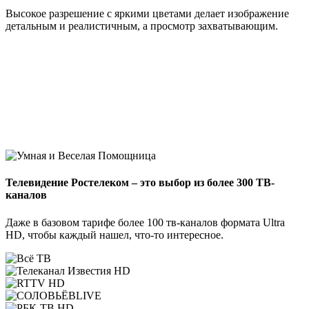
Высокое разрешение с яркими цветами делает изображение
детальным и реалистичным, а просмотр захватывающим.
Телевидение Ростелеком – это выбор из более 300 ТВ-
каналов
Даже в базовом тарифе более 100 тв-каналов формата Ultra
HD, чтобы каждый нашел, что-то интересное.