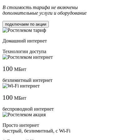
В стоимость тарифа не включены
дополнительные услуги и оборудование
подключаем по акции
Домашний интернет
Технологии доступа
100
МБит
безлимитный интернет
100
МБит
беспроводной интернет
Просто интернет
быстрый, безлимитный, с Wi-Fi