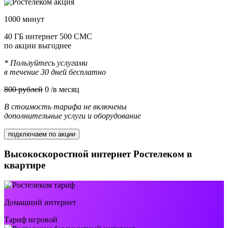
1000 минут
40 ГБ интернет 500 СМС
по акции выгоднее
* Пользуйтесь услугами
в течение 30 дней бесплатно
800 рублей
0
/в месяц
В стоимость тарифа не включены
дополнительные услуги и оборудование
подключаем по акции
Высокоскоростной интернет Ростелеком в
квартире
Домашний интернет
Тариф игровой