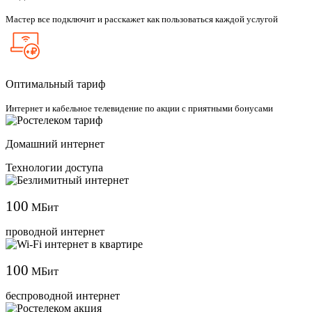
Мастер все подключит и расскажет как пользоваться каждой услугой
Оптимальный тариф
Интернет и кабельное телевидение по акции с приятными бонусами
Домашний интернет
Технологии доступа
100
МБит
проводной интернет
100
МБит
беспроводной интернет