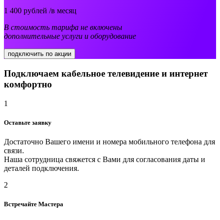
1 400
рублей /в месяц
В стоимость тарифа не включены
дополнительные услуги и оборудование
подключить по акции
Подключаем кабельное телевидение и интернет
комфортно
1
Оставьте заявку
Достаточно Вашего имени и номера мобильного телефона для
связи.
Наша сотрудница свяжется с Вами для согласования даты и
деталей подключения.
2
Встречайте Мастера