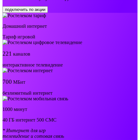
подключить по акции
Домашний интернет
Тариф игровой
221
каналов
интерактивное телевидение
700
МБит
безлимитный интернет
1000 минут
40 ГБ интернет 500 СМС
* Интернет для игр
телевидение и сотовая связь