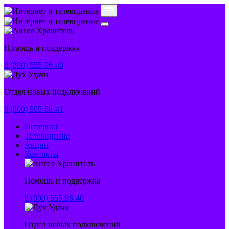
Помощь и поддержка
8 (800) 555-96-40
Отдел новых подключений
8 (800) 505-88-41
Интернет
Телевидение
Акции
Контакты
Помощь и поддержка
8 (800) 555-96-40
Отдел новых подключений