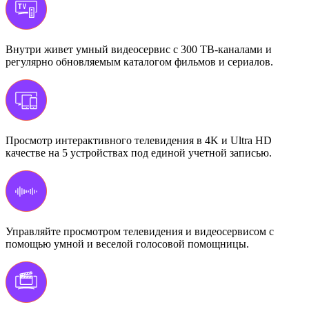
Внутри живет умный видеосервис с 300 ТВ-каналами и
регулярно обновляемым каталогом фильмов и сериалов.
Просмотр интерактивного телевидения в 4K и Ultra HD
качестве на 5 устройствах под единой учетной записью.
Управляйте просмотром телевидения и видеосервисом с
помощью умной и веселой голосовой помощницы.