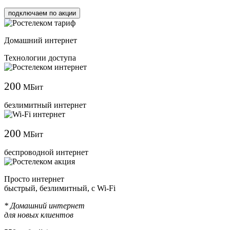
подключаем по акции
Домашний интернет
Технологии доступа
200
МБит
безлимитный интернет
200
МБит
беспроводной интернет
Просто интернет
быстрый, безлимитный, с Wi-Fi
* Домашний интернет
для новых клиентов