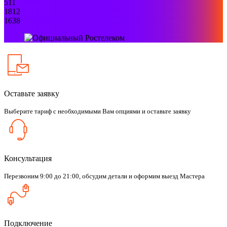
511
1812
1638
Оставьте заявку
Выберите тариф с необходимыми Вам опциями и оставьте заявку
Консультация
Перезвоним 9:00 до 21:00, обсудим детали и оформим выезд Мастера
Подключение