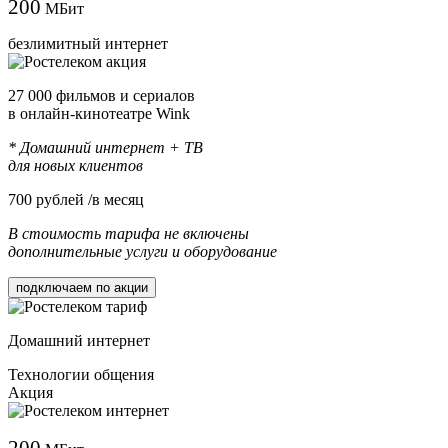
200
МБит
безлимитный интернет
27 000 фильмов и сериалов
в онлайн-кинотеатре Wink
* Домашний интернет + ТВ
для новых клиентов
700
рублей /в месяц
В стоимость тарифа не включены
дополнительные услуги и оборудование
подключаем по акции
Домашний интернет
Технологии общения
Акция
200