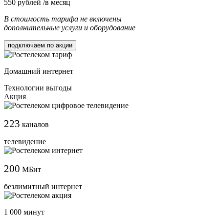
550
рублей /в месяц
В стоимость тарифа не включены
дополнительные услуги и оборудование
подключаем по акции
Домашний интернет
Технологии выгоды
Акция
223
каналов
телевидение
200
МБит
безлимитный интернет
1 000 минут