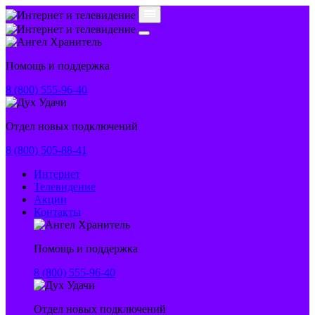
Помощь и поддержка
8 (800) 555-96-40
Отдел новых подключений
8 (800) 505-88-41
Интернет
Телевидение
Акции
Контакты
Помощь и поддержка
8 (800) 555-96-40
Отдел новых подключений