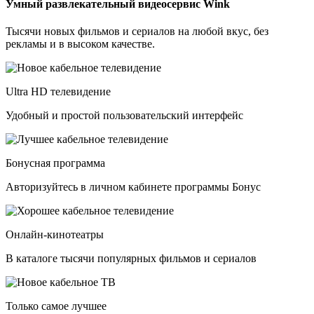
Умный развлекательный видеосервис Wink
Тысячи новых фильмов и сериалов на любой вкус, без
рекламы и в высоком качестве.
Ultra HD телевидение
Удобный и простой пользовательский интерфейс
Бонусная программа
Авторизуйтесь в личном кабинете программы Бонус
Онлайн-кинотеатры
В каталоге тысячи популярных фильмов и сериалов
Только самое лучшее