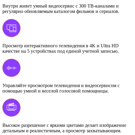
Внутри живет умный видеосервис с 300 ТВ-каналами и
регулярно обновляемым каталогом фильмов и сериалов.
Просмотр интерактивного телевидения в 4K и Ultra HD
качестве на 5 устройствах под единой учетной записью.
Управляйте просмотром телевидения и видеосервисом с
помощью умной и веселой голосовой помощницы.
Высокое разрешение с яркими цветами делает изображение
детальным и реалистичным, а просмотр захватывающим.