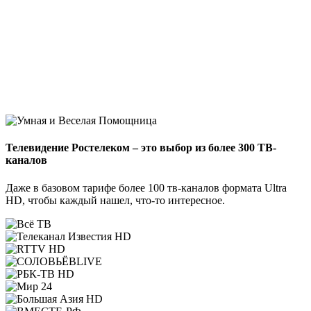
Телевидение Ростелеком – это выбор из более 300 ТВ-
каналов
Даже в базовом тарифе более 100 тв-каналов формата Ultra
HD, чтобы каждый нашел, что-то интересное.