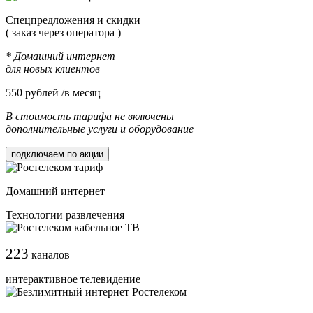
Cпецпредложения и скидки
( заказ через оператора )
* Домашний интернет
для новых клиентов
550
рублей /в месяц
В стоимость тарифа не включены
дополнительные услуги и оборудование
подключаем по акции
Домашний интернет
Технологии развлечения
223
каналов
интерактивное телевидение