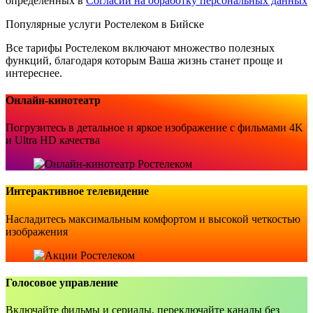
определенных в
Согласии на обработку персональных данных
Популярные услуги Ростелеком в Бийске
Все тарифы Ростелеком включают множество полезных
функций, благодаря которым Ваша жизнь станет проще и
интереснее.
Онлайн-кинотеатр
Погрузитесь в детальное и яркое изображение с фильмами 4K
и Ultra HD качества
Интерактивное телевидение
Насладитесь максимальным комфортом и высокой четкостью
изображения
Голосовое управление
Включайте фильмы и сериалы, переключайте каналы без