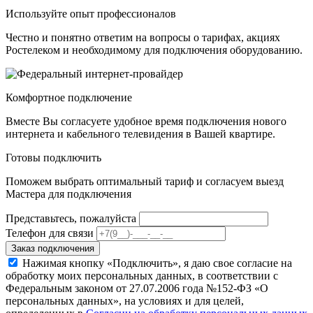
Используйте опыт профессионалов
Честно и понятно ответим на вопросы о тарифах, акциях
Ростелеком и необходимому для подключения оборудованию.
Комфортное подключение
Вместе Вы согласуете удобное время подключения нового
интернета и кабельного телевидения в Вашей квартире.
Готовы подключить
Поможем выбрать оптимальный тариф и согласуем выезд
Мастера для подключения
Представьтесь, пожалуйста
Телефон для связи
Заказ подключения
Нажимая кнопку «Подключить», я даю свое согласие на
обработку моих персональных данных, в соответствии с
Федеральным законом от 27.07.2006 года №152-ФЗ «О
персональных данных», на условиях и для целей,