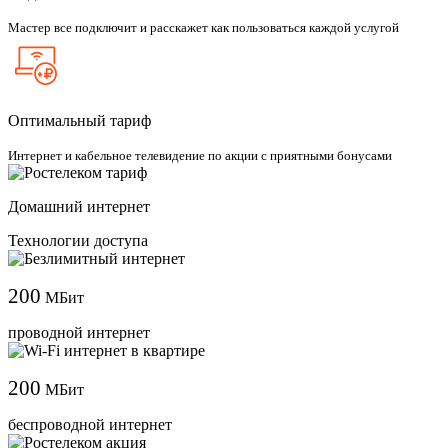
Мастер все подключит и расскажет как пользоваться каждой услугой
Оптимальный тариф
Интернет и кабельное телевидение по акции с приятными бонусами
Домашний интернет
Технологии доступа
200
МБит
проводной интернет
200
МБит
беспроводной интернет