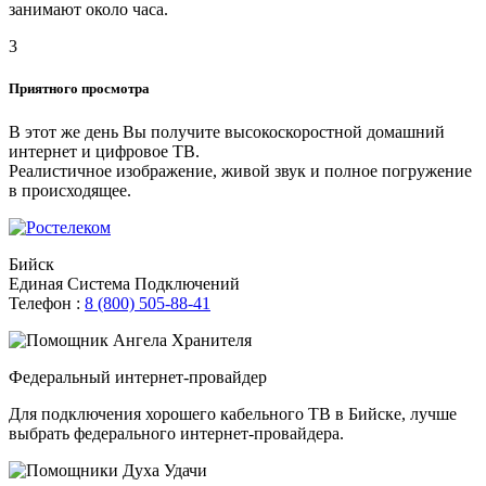
занимают около часа.
3
Приятного просмотра
В этот же день Вы получите высокоскоростной домашний
интернет и цифровое ТВ.
Реалистичное изображение, живой звук и полное погружение
в происходящее.
Бийск
Единая Система Подключений
Телефон :
8 (800) 505-88-41
Федеральный интернет-провайдер
Для подключения хорошего кабельного ТВ в Бийске, лучше
выбрать федерального интернет-провайдера.