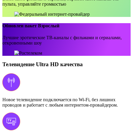
пульта, управляйте громкостью
Обновлен пакет Взрослый
Лучшие эротические ТВ-каналы с фильмами и сериалами,
откровенными шоу
Телевидение Ultra HD качества
Новое телевидение подключается по Wi-Fi, без лишних
проводов и работает с любым интернетом-провайдером.