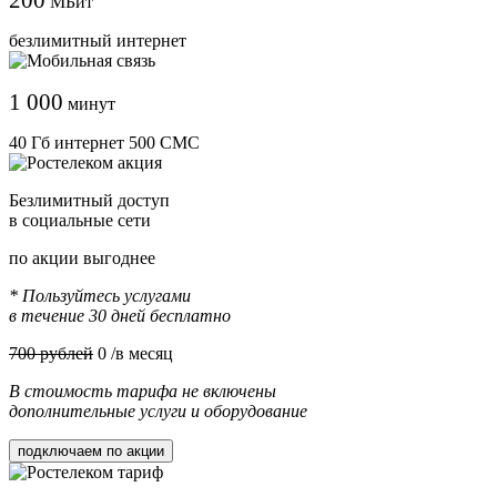
МБит
безлимитный интернет
1 000
минут
40 Гб интернет 500 СМС
Безлимитный доступ
в социальные сети
по акции выгоднее
* Пользуйтесь услугами
в течение 30 дней бесплатно
700 рублей
0
/в месяц
В стоимость тарифа не включены
дополнительные услуги и оборудование
подключаем по акции