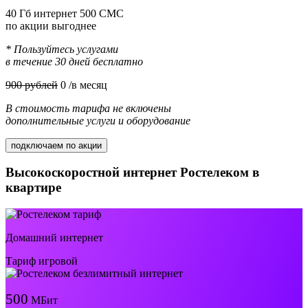
40 Гб интернет 500 СМС
по акции выгоднее
* Пользуйтесь услугами
в течение 30 дней бесплатно
900 рублей
0
/в месяц
В стоимость тарифа не включены
дополнительные услуги и оборудование
подключаем по акции
Высокоскоростной интернет Ростелеком в
квартире
Домашний интернет
Тариф игровой
500
МБит