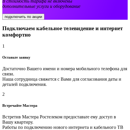
В стоимость тарифа не включены
дополнительные услуги и оборудование
подключить по акции
Подключаем кабельное телевидение и интернет
комфортно
1
Оставьте заявку
Достаточно Вашего имени и номера мобильного телефона для
связи.
Наша сотрудница свяжется с Вами для согласования даты и
деталей подключения.
2
Встречайте Мастера
Встретив Мастера Ростелеком предоставьте ему доступ в
Вашу квартиру.
Работы по подключению нового интернета и кабельного ТВ