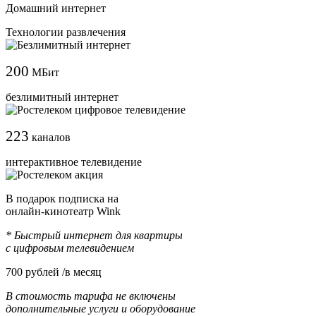
Домашний интернет
Технологии развлечения
200
МБит
безлимитный интернет
223
каналов
интерактивное телевидение
В подарок подписка на
онлайн-кинотеатр Wink
* Быстрый интернет для квартиры
с цифровым телевидением
700
рублей /в месяц
В стоимость тарифа не включены
дополнительные услуги и оборудование