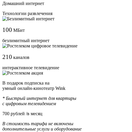
Домашний интернет
Технологии развлечения
100
МБит
безлимитный интернет
210
каналов
интерактивное телевидение
В подарок подписка на
умный онлайн-кинотеатр Wink
* Быстрый интернет для квартиры
с цифровым телевидением
700
рублей /в месяц
В стоимость тарифа не включены
дополнительные услуги и оборудование