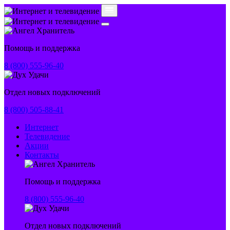
Помощь и поддержка
8 (800) 555-96-40
Отдел новых подключений
8 (800) 505-88-41
Интернет
Телевидение
Акции
Контакты
Помощь и поддержка
8 (800) 555-96-40
Отдел новых подключений