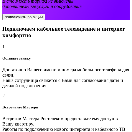
В стоимость тарифа не включены
дополнительные услуги и оборудование
подключить по акции
Подключаем кабельное телевидение и интернет
комфортно
1
Оставьте заявку
Достаточно Вашего имени и номера мобильного телефона для
связи.
Наша сотрудница свяжется с Вами для согласования даты и
деталей подключения.
2
Встречайте Мастера
Встретив Мастера Ростелеком предоставьте ему доступ в
Вашу квартиру.
Работы по подключению нового интернета и кабельного ТВ