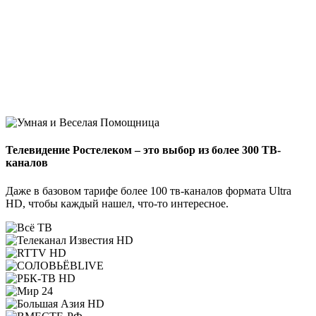
Телевидение Ростелеком – это выбор из более 300 ТВ-
каналов
Даже в базовом тарифе более 100 тв-каналов формата Ultra
HD, чтобы каждый нашел, что-то интересное.