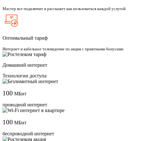
Мастер все подключит и расскажет как пользоваться каждой услугой
Оптимальный тариф
Интернет и кабельное телевидение по акции с приятными бонусами
Домашний интернет
Технологии доступа
100
МБит
проводной интернет
100
МБит
беспроводной интернет