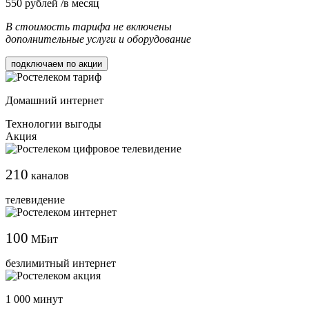
550
рублей /в месяц
В стоимость тарифа не включены
дополнительные услуги и оборудование
подключаем по акции
Домашний интернет
Технологии выгоды
Акция
210
каналов
телевидение
100
МБит
безлимитный интернет
1 000 минут