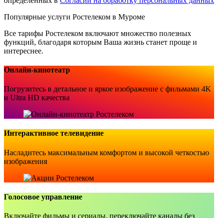
определенных в
Согласии на обработку персональных данных
Популярные услуги Ростелеком в Муроме
Все тарифы Ростелеком включают множество полезных
функций, благодаря которым Ваша жизнь станет проще и
интереснее.
Онлайн-кинотеатр
Погрузитесь в детальное и яркое изображение с фильмами 4K
и Ultra HD качества
Интерактивное телевидение
Насладитесь максимальным комфортом и высокой четкостью
изображения
Голосовое управление
Включайте фильмы и сериалы, переключайте каналы без