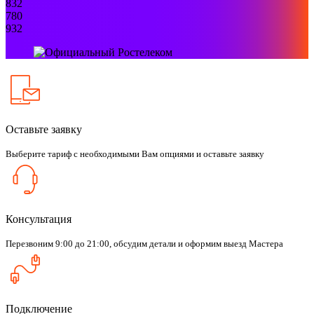
832
780
932
Оставьте заявку
Выберите тариф с необходимыми Вам опциями и оставьте заявку
Консультация
Перезвоним 9:00 до 21:00, обсудим детали и оформим выезд Мастера
Подключение