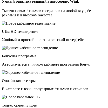
Умный развлекательный видеосервис Wink
Тысячи новых фильмов и сериалов на любой вкус, без
рекламы и в высоком качестве.
Ultra HD телевидение
Удобный и простой пользовательский интерфейс
Бонусная программа
Авторизуйтесь в личном кабинете программы Бонус
Онлайн-кинотеатры
В каталоге тысячи популярных фильмов и сериалов
Только самое лучшее