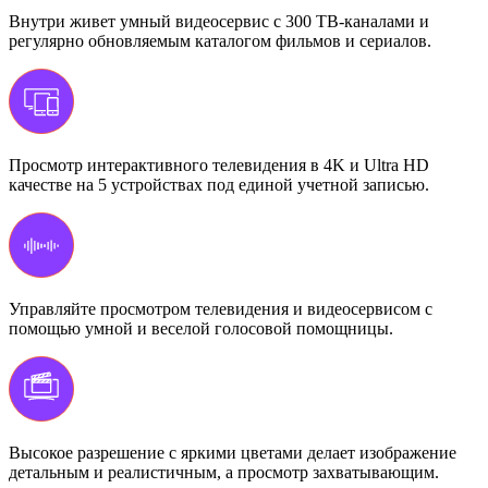
Внутри живет умный видеосервис с 300 ТВ-каналами и
регулярно обновляемым каталогом фильмов и сериалов.
Просмотр интерактивного телевидения в 4K и Ultra HD
качестве на 5 устройствах под единой учетной записью.
Управляйте просмотром телевидения и видеосервисом с
помощью умной и веселой голосовой помощницы.
Высокое разрешение с яркими цветами делает изображение
детальным и реалистичным, а просмотр захватывающим.