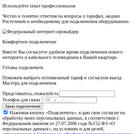
Используйте опыт профессионалов
Честно и понятно ответим на вопросы о тарифах, акциях
Ростелеком и необходимому для подключения оборудованию.
Комфортное подключение
Вместе Вы согласуете удобное время подключения нового
интернета и кабельного телевидения в Вашей квартире.
Готовы подключить
Поможем выбрать оптимальный тариф и согласуем выезд
Мастера для подключения
Представьтесь, пожалуйста
Телефон для связи
Заказ подключения
Нажимая кнопку «Подключить», я даю свое согласие на
обработку моих персональных данных, в соответствии с
Федеральным законом от 27.07.2006 года №152-ФЗ «О
персональных данных», на условиях и для целей,