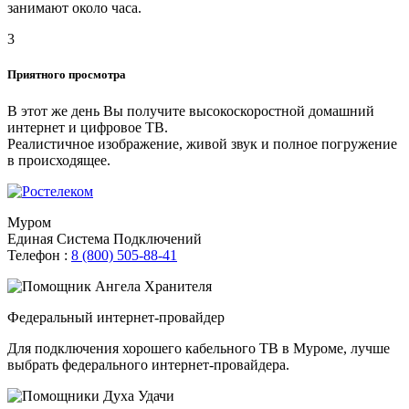
занимают около часа.
3
Приятного просмотра
В этот же день Вы получите высокоскоростной домашний
интернет и цифровое ТВ.
Реалистичное изображение, живой звук и полное погружение
в происходящее.
Муром
Единая Система Подключений
Телефон :
8 (800) 505-88-41
Федеральный интернет-провайдер
Для подключения хорошего кабельного ТВ в Муроме, лучше
выбрать федерального интернет-провайдера.