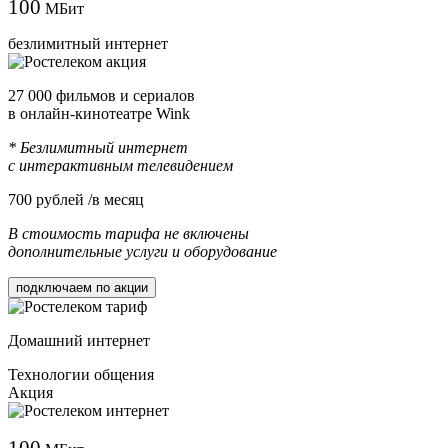
100
МБит
безлимитный интернет
27 000 фильмов и сериалов
в онлайн-кинотеатре Wink
* Безлимитный интернет
с интерактивным телевидением
700
рублей /в месяц
В стоимость тарифа не включены
дополнительные услуги и оборудование
подключаем по акции
Домашний интернет
Технологии общения
Акция
100