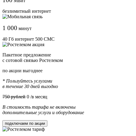
МБит
безлимитный интернет
1 000
минут
40 Гб интернет 500 СМС
Пакетное предложение
с сотовой связью Ростелеком
по акции выгоднее
* Пользуйтесь услугами
в течение 30 дней выгодно
750 рублей
0
/в месяц
В стоимость тарифа не включены
дополнительные услуги и оборудование
подключаем по акции