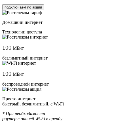
подключаем по акции
Домашний интернет
Технологии доступа
100
МБит
безлимитный интернет
100
МБит
беспроводной интернет
Просто интернет
быстрый, безлимитный, с Wi-Fi
* При необходимости
роутер с опцией Wi-Fi в аренду