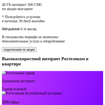
40 ГБ интернет 500 СМС
по акции выгоднее
* Пользуйтесь услугами
в течение 30 дней выгодно
900 рублей
0
/в месяц
В стоимость тарифа не включены
дополнительные услуги и оборудование
подключаем по акции
Высокоскоростной интернет Ростелеком в
квартире
Домашний интернет
Тариф игровой
300
МБит