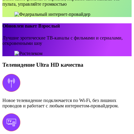
пульта, управляйте громкостью
Обновлен пакет Взрослый
Лучшие эротические ТВ-каналы с фильмами и сериалами,
откровенными шоу
Телевидение Ultra HD качества
Новое телевидение подключается по Wi-Fi, без лишних
проводов и работает с любым интернетом-провайдером.