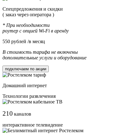
Cпецпредложения и скидки
( заказ через оператора )
* При необходимости
роутер с опцией Wi-Fi в аренду
550
рублей /в месяц
В стоимость тарифа не включены
дополнительные услуги и оборудование
подключаем по акции
Домашний интернет
Технологии развлечения
210
каналов
интерактивное телевидение