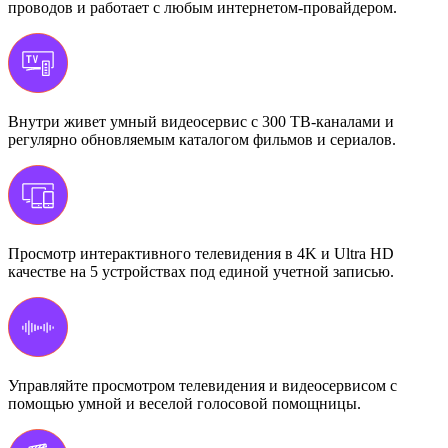
проводов и работает с любым интернетом-провайдером.
Внутри живет умный видеосервис с 300 ТВ-каналами и
регулярно обновляемым каталогом фильмов и сериалов.
Просмотр интерактивного телевидения в 4K и Ultra HD
качестве на 5 устройствах под единой учетной записью.
Управляйте просмотром телевидения и видеосервисом с
помощью умной и веселой голосовой помощницы.