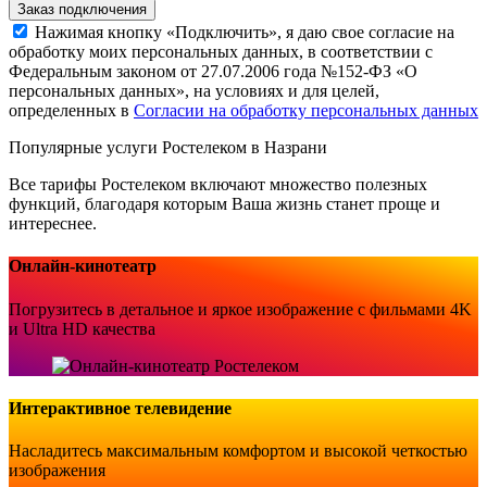
Заказ подключения
Нажимая кнопку «Подключить», я даю свое согласие на
обработку моих персональных данных, в соответствии с
Федеральным законом от 27.07.2006 года №152-ФЗ «О
персональных данных», на условиях и для целей,
определенных в
Согласии на обработку персональных данных
Популярные услуги Ростелеком в Назрани
Все тарифы Ростелеком включают множество полезных
функций, благодаря которым Ваша жизнь станет проще и
интереснее.
Онлайн-кинотеатр
Погрузитесь в детальное и яркое изображение с фильмами 4K
и Ultra HD качества
Интерактивное телевидение
Насладитесь максимальным комфортом и высокой четкостью
изображения