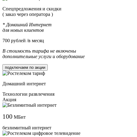
Cпецпредложения и скидки
( заказ через оператора )
* Домашний Интернет
для новых клиентов
700
рублей /в месяц
В стоимость тарифа не включены
дополнительные услуги и оборудование
подключаем по акции
Домашний интернет
Технологии развлечения
Акция
100
МБит
безлимитный интернет