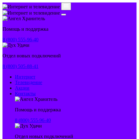
Помощь и поддержка
8 (800) 555-96-40
Отдел новых подключений
8 (800) 505-88-41
Интернет
Телевидение
Акции
Контакты
Помощь и поддержка
8 (800) 555-96-40
Отдел новых подключений