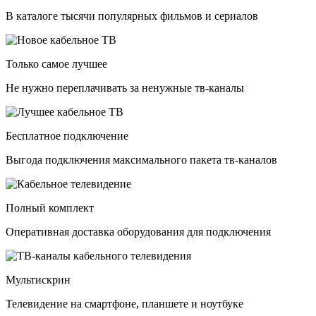
В каталоге тысячи популярных фильмов и сериалов
Только самое лучшее
Не нужно переплачивать за ненужные тв-каналы
Бесплатное подключение
Выгода подключения максимального пакета тв-каналов
Полный комплект
Оперативная доставка оборудования для подключения
Мультискрин
Телевидение на смартфоне, планшете и ноутбуке