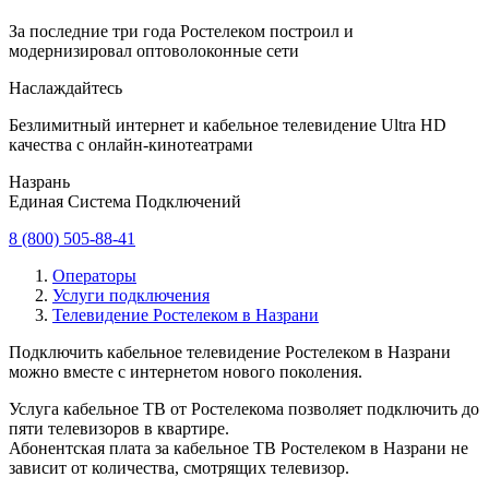
За последние три года Ростелеком построил и
модернизировал оптоволоконные сети
Наслаждайтесь
Безлимитный интернет и кабельное телевидение Ultra HD
качества с онлайн-кинотеатрами
Назрань
Единая Система Подключений
8 (800) 505-88-41
Операторы
Услуги подключения
Телевидение Ростелеком в Назрани
Подключить кабельное телевидение Ростелеком в Назрани
можно вместе с интернетом нового поколения.
Услуга кабельное ТВ от Ростелекома позволяет подключить до
пяти телевизоров в квартире.
Абонентская плата за кабельное ТВ Ростелеком в Назрани не
зависит от количества, смотрящих телевизор.