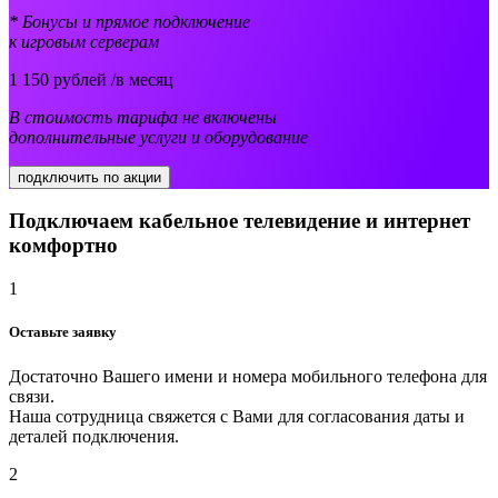
* Бонусы и прямое подключение
к игровым серверам
1 150
рублей /в месяц
В стоимость тарифа не включены
дополнительные услуги и оборудование
подключить по акции
Подключаем кабельное телевидение и интернет
комфортно
1
Оставьте заявку
Достаточно Вашего имени и номера мобильного телефона для
связи.
Наша сотрудница свяжется с Вами для согласования даты и
деталей подключения.
2