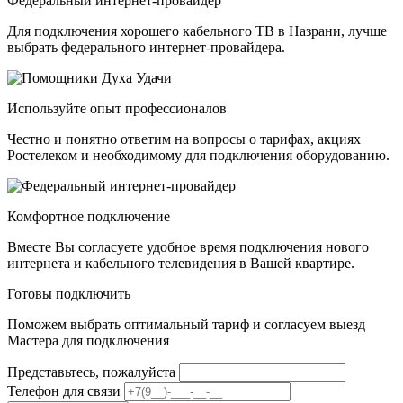
Федеральный интернет-провайдер
Для подключения хорошего кабельного ТВ в Назрани, лучше
выбрать федерального интернет-провайдера.
Используйте опыт профессионалов
Честно и понятно ответим на вопросы о тарифах, акциях
Ростелеком и необходимому для подключения оборудованию.
Комфортное подключение
Вместе Вы согласуете удобное время подключения нового
интернета и кабельного телевидения в Вашей квартире.
Готовы подключить
Поможем выбрать оптимальный тариф и согласуем выезд
Мастера для подключения
Представьтесь, пожалуйста
Телефон для связи