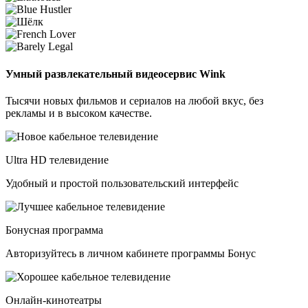
Умный развлекательный видеосервис Wink
Тысячи новых фильмов и сериалов на любой вкус, без
рекламы и в высоком качестве.
Ultra HD телевидение
Удобный и простой пользовательский интерфейс
Бонусная программа
Авторизуйтесь в личном кабинете программы Бонус
Онлайн-кинотеатры