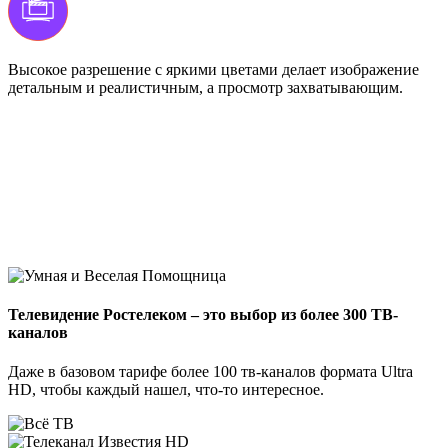
Высокое разрешение с яркими цветами делает изображение
детальным и реалистичным, а просмотр захватывающим.
Телевидение Ростелеком – это выбор из более 300 ТВ-
каналов
Даже в базовом тарифе более 100 тв-каналов формата Ultra
HD, чтобы каждый нашел, что-то интересное.