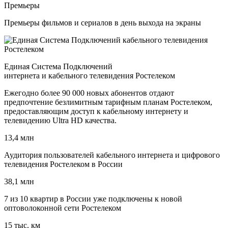
Премьеры
Премьеры фильмов и сериалов в день выхода на экраны
Единая Система Подключений
интернета и кабельного телевидения Ростелеком
Ежегодно более 90 000 новых абонентов отдают
предпочтение безлимитным тарифным планам Ростелеком,
предоставляющим доступ к кабельному интернету и
телевидению Ultra HD качества.
13,4 млн
Аудитория пользователей кабельного интернета и цифрового
телевидения Ростелеком в России
38,1 млн
7 из 10 квартир в России уже подключены к новой
оптоволоконной сети Ростелеком
15 тыс. км