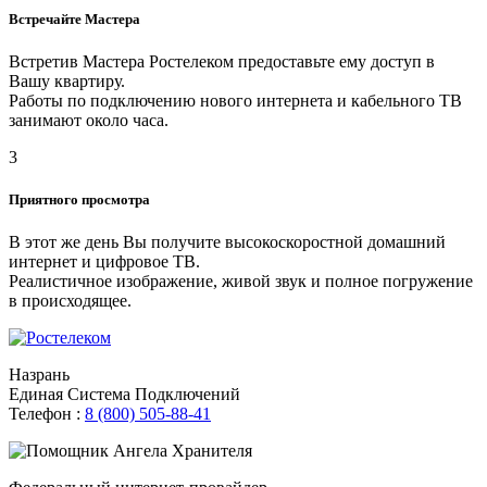
Встречайте Мастера
Встретив Мастера Ростелеком предоставьте ему доступ в
Вашу квартиру.
Работы по подключению нового интернета и кабельного ТВ
занимают около часа.
3
Приятного просмотра
В этот же день Вы получите высокоскоростной домашний
интернет и цифровое ТВ.
Реалистичное изображение, живой звук и полное погружение
в происходящее.
Назрань
Единая Система Подключений
Телефон :
8 (800) 505-88-41