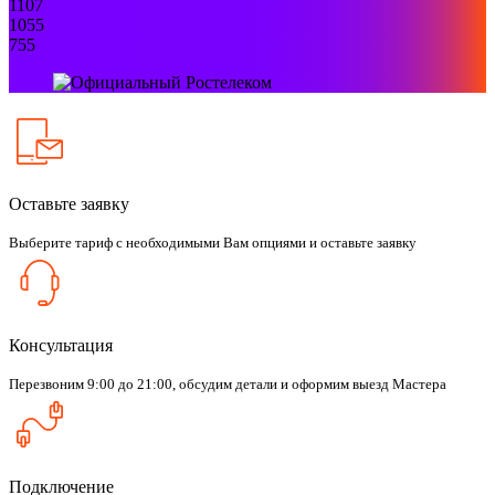
1107
1055
755
Оставьте заявку
Выберите тариф с необходимыми Вам опциями и оставьте заявку
Консультация
Перезвоним 9:00 до 21:00, обсудим детали и оформим выезд Мастера
Подключение