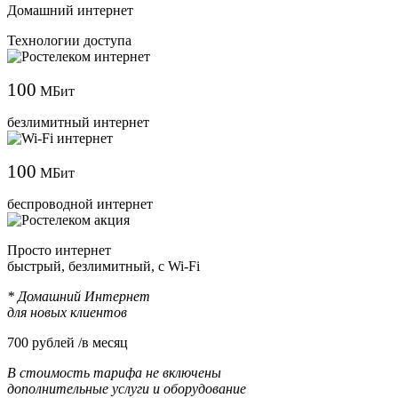
Домашний интернет
Технологии доступа
100
МБит
безлимитный интернет
100
МБит
беспроводной интернет
Просто интернет
быстрый, безлимитный, с Wi-Fi
* Домашний Интернет
для новых клиентов
700
рублей /в месяц
В стоимость тарифа не включены
дополнительные услуги и оборудование