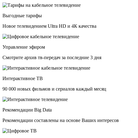
Выгодные тарифы
Новое телевидением Ultra HD и 4К качества
Управление эфиром
Смотрите архив тв-передач за последние 3 дня
Интерактивное ТВ
90 000 новых фильмов и сериалов каждый месяц
Рекомендации Big Data
Рекомендации составлены на основе Ваших интересов