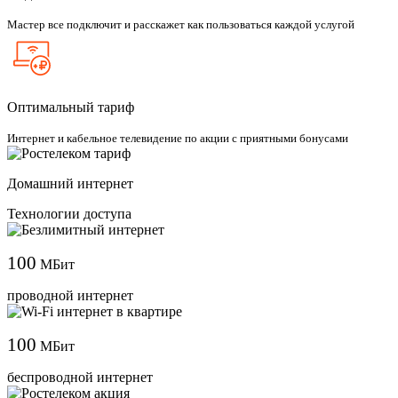
Мастер все подключит и расскажет как пользоваться каждой услугой
Оптимальный тариф
Интернет и кабельное телевидение по акции с приятными бонусами
Домашний интернет
Технологии доступа
100
МБит
проводной интернет
100
МБит
беспроводной интернет