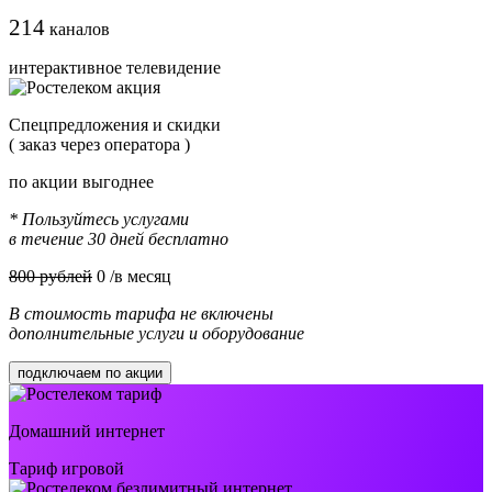
214
каналов
интерактивное телевидение
Cпецпредложения и скидки
( заказ через оператора )
по акции выгоднее
* Пользуйтесь услугами
в течение 30 дней бесплатно
800 рублей
0
/в месяц
В стоимость тарифа не включены
дополнительные услуги и оборудование
подключаем по акции
Домашний интернет
Тариф игровой