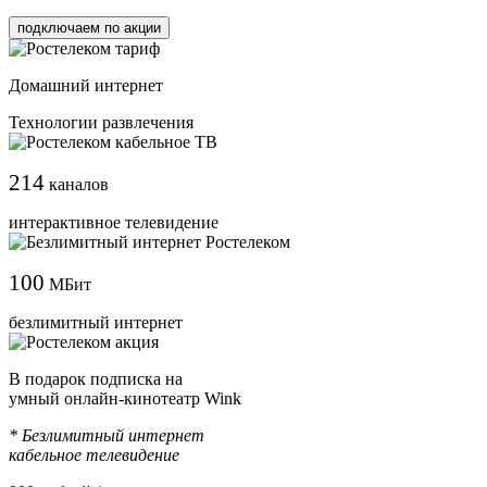
подключаем по акции
Домашний интернет
Технологии развлечения
214
каналов
интерактивное телевидение
100
МБит
безлимитный интернет
В подарок подписка на
умный онлайн-кинотеатр Wink
* Безлимитный интернет
кабельное телевидение