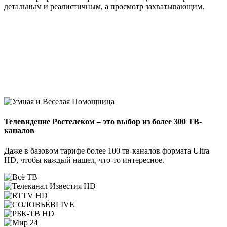
детальным и реалистичным, а просмотр захватывающим.
Телевидение Ростелеком – это выбор из более 300 ТВ-
каналов
Даже в базовом тарифе более 100 тв-каналов формата Ultra
HD, чтобы каждый нашел, что-то интересное.