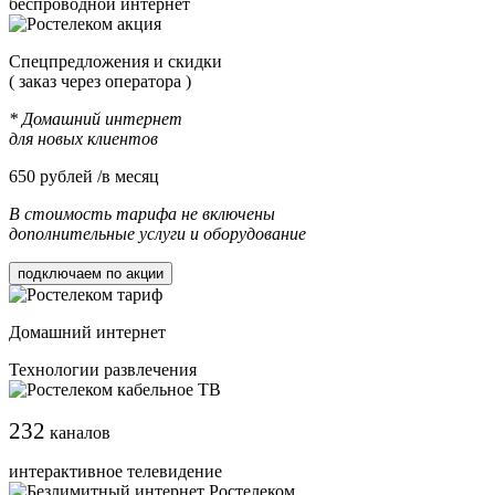
беспроводной интернет
Cпецпредложения и скидки
( заказ через оператора )
* Домашний интернет
для новых клиентов
650
рублей /в месяц
В стоимость тарифа не включены
дополнительные услуги и оборудование
подключаем по акции
Домашний интернет
Технологии развлечения
232
каналов
интерактивное телевидение