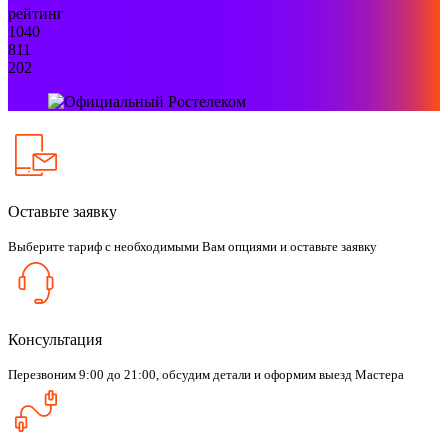
рейтинг
1040
811
202
Оставьте заявку
Выберите тариф с необходимыми Вам опциями и оставьте заявку
Консультация
Перезвоним 9:00 до 21:00, обсудим детали и оформим выезд Мастера