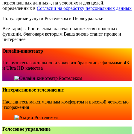
персональных данных», на условиях и для целей,
определенных в
Согласии на обработку персональных данных
Популярные услуги Ростелеком в Первоуральске
Все тарифы Ростелеком включают множество полезных
функций, благодаря которым Ваша жизнь станет проще и
интереснее.
Онлайн-кинотеатр
Погрузитесь в детальное и яркое изображение с фильмами 4K
и Ultra HD качества
Интерактивное телевидение
Насладитесь максимальным комфортом и высокой четкостью
изображения
Голосовое управление