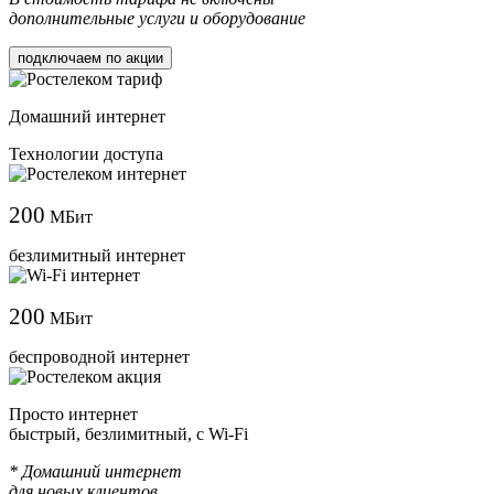
дополнительные услуги и оборудование
подключаем по акции
Домашний интернет
Технологии доступа
200
МБит
безлимитный интернет
200
МБит
беспроводной интернет
Просто интернет
быстрый, безлимитный, с Wi-Fi
* Домашний интернет
для новых клиентов