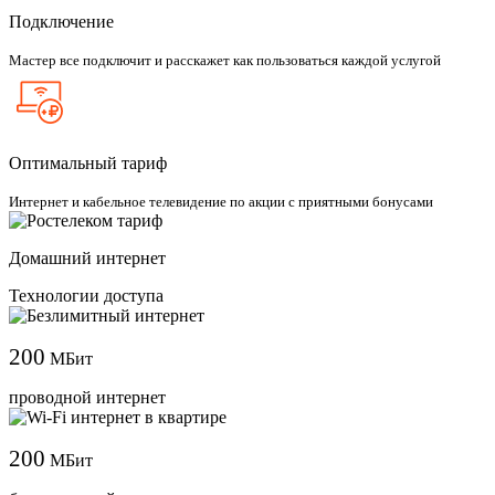
Подключение
Мастер все подключит и расскажет как пользоваться каждой услугой
Оптимальный тариф
Интернет и кабельное телевидение по акции с приятными бонусами
Домашний интернет
Технологии доступа
200
МБит
проводной интернет
200
МБит