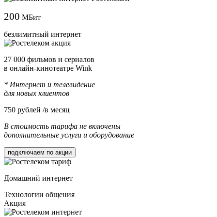
200
МБит
безлимитный интернет
27 000 фильмов и сериалов
в онлайн-кинотеатре Wink
* Интернет и телевидение
для новых клиентов
750
рублей /в месяц
В стоимость тарифа не включены
дополнительные услуги и оборудование
подключаем по акции
Домашний интернет
Технологии общения
Акция