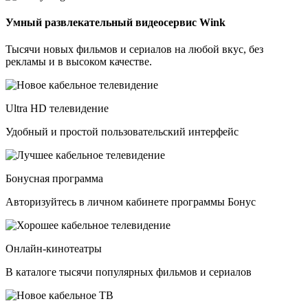
Умный развлекательный видеосервис Wink
Тысячи новых фильмов и сериалов на любой вкус, без
рекламы и в высоком качестве.
Ultra HD телевидение
Удобный и простой пользовательский интерфейс
Бонусная программа
Авторизуйтесь в личном кабинете программы Бонус
Онлайн-кинотеатры
В каталоге тысячи популярных фильмов и сериалов