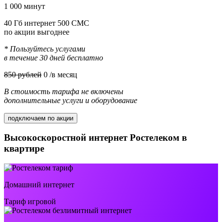
1 000 минут
40 Гб интернет 500 СМС
по акции выгоднее
* Пользуйтесь услугами
в течение 30 дней бесплатно
850 рублей
0
/в месяц
В стоимость тарифа не включены
дополнительные услуги и оборудование
подключаем по акции
Высокоскоростной интернет Ростелеком в
квартире
Домашний интернет
Тариф игровой