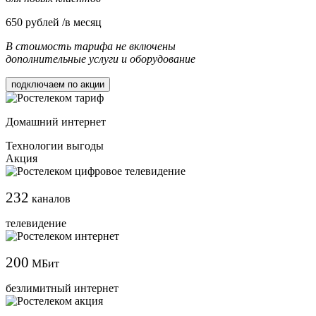
650
рублей /в месяц
В стоимость тарифа не включены
дополнительные услуги и оборудование
подключаем по акции
Домашний интернет
Технологии выгоды
Акция
232
каналов
телевидение
200
МБит
безлимитный интернет