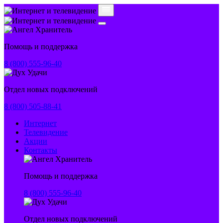
Помощь и поддержка
8 (800) 555-96-40
Отдел новых подключений
8 (800) 505-88-41
Интернет
Телевидение
Акции
Контакты
Помощь и поддержка
8 (800) 555-96-40
Отдел новых подключений