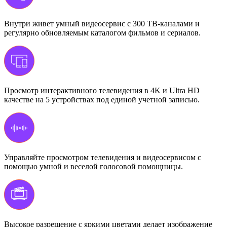
Внутри живет умный видеосервис с 300 ТВ-каналами и
регулярно обновляемым каталогом фильмов и сериалов.
Просмотр интерактивного телевидения в 4K и Ultra HD
качестве на 5 устройствах под единой учетной записью.
Управляйте просмотром телевидения и видеосервисом с
помощью умной и веселой голосовой помощницы.
Высокое разрешение с яркими цветами делает изображение