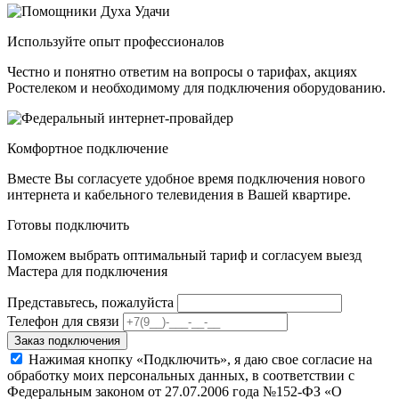
Используйте опыт профессионалов
Честно и понятно ответим на вопросы о тарифах, акциях
Ростелеком и необходимому для подключения оборудованию.
Комфортное подключение
Вместе Вы согласуете удобное время подключения нового
интернета и кабельного телевидения в Вашей квартире.
Готовы подключить
Поможем выбрать оптимальный тариф и согласуем выезд
Мастера для подключения
Представьтесь, пожалуйста
Телефон для связи
Заказ подключения
Нажимая кнопку «Подключить», я даю свое согласие на
обработку моих персональных данных, в соответствии с
Федеральным законом от 27.07.2006 года №152-ФЗ «О