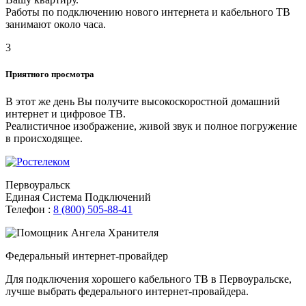
Работы по подключению нового интернета и кабельного ТВ
занимают около часа.
3
Приятного просмотра
В этот же день Вы получите высокоскоростной домашний
интернет и цифровое ТВ.
Реалистичное изображение, живой звук и полное погружение
в происходящее.
Первоуральск
Единая Система Подключений
Телефон :
8 (800) 505-88-41
Федеральный интернет-провайдер
Для подключения хорошего кабельного ТВ в Первоуральске,
лучше выбрать федерального интернет-провайдера.