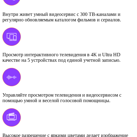
Внутри живет умный видеосервис с 300 ТВ-каналами и
регулярно обновляемым каталогом фильмов и сериалов.
Просмотр интерактивного телевидения в 4K и Ultra HD
качестве на 5 устройствах под единой учетной записью.
Управляйте просмотром телевидения и видеосервисом с
помощью умной и веселой голосовой помощницы.
Высокое разрешение с яркими цветами делает изображение