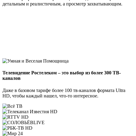
детальным и реалистичным, а просмотр захватывающим.
Телевидение Ростелеком – это выбор из более 300 ТВ-
каналов
Даже в базовом тарифе более 100 тв-каналов формата Ultra
HD, чтобы каждый нашел, что-то интересное.