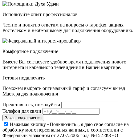
Используйте опыт профессионалов
Честно и понятно ответим на вопросы о тарифах, акциях
Ростелеком и необходимому для подключения оборудованию.
Комфортное подключение
Вместе Вы согласуете удобное время подключения нового
интернета и кабельного телевидения в Вашей квартире.
Готовы подключить
Поможем выбрать оптимальный тариф и согласуем выезд
Мастера для подключения
Представьтесь, пожалуйста
Телефон для связи
Заказ подключения
Нажимая кнопку «Подключить», я даю свое согласие на
обработку моих персональных данных, в соответствии с
Федеральным законом от 27.07.2006 года №152-ФЗ «О