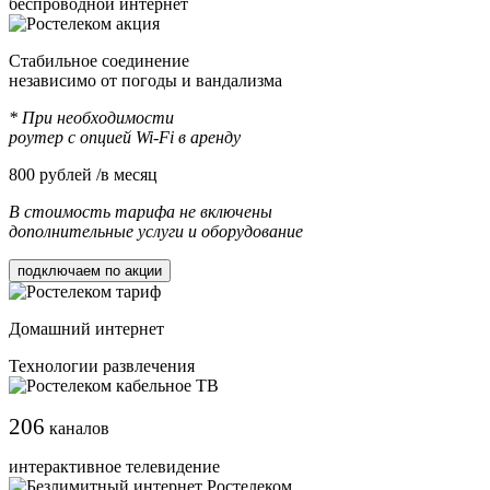
беспроводной интернет
Cтабильное соединение
независимо от погоды и вандализма
* При необходимости
роутер с опцией Wi-Fi в аренду
800
рублей /в месяц
В стоимость тарифа не включены
дополнительные услуги и оборудование
подключаем по акции
Домашний интернет
Технологии развлечения
206
каналов
интерактивное телевидение