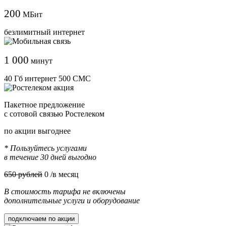
200
МБит
безлимитный интернет
1 000
минут
40 Гб интернет 500 СМС
Пакетное предложение
с сотовой связью Ростелеком
по акции выгоднее
* Пользуйтесь услугами
в течение 30 дней выгодно
650 рублей
0
/в месяц
В стоимость тарифа не включены
дополнительные услуги и оборудование
подключаем по акции