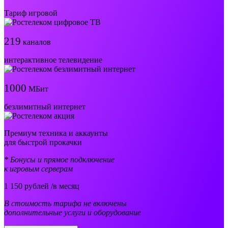
Тариф игровой
219
каналов
интерактивное телевидение
1000
МБит
безлимитный интернет
Премиум техника и аккаунты
для быстрой прокачки
* Бонусы и прямое подключение
к игровым серверам
1 150
рублей /в месяц
В стоимость тарифа не включены
дополнительные услуги и оборудование