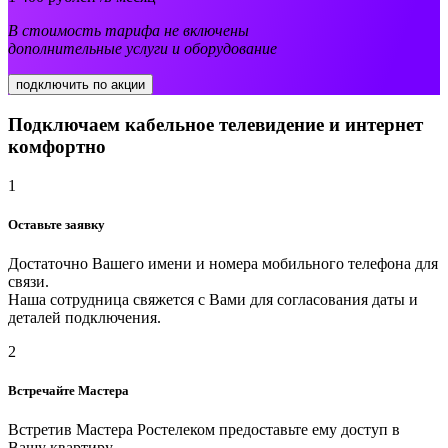
В стоимость тарифа не включены
дополнительные услуги и оборудование
подключить по акции
Подключаем кабельное телевидение и интернет
комфортно
1
Оставьте заявку
Достаточно Вашего имени и номера мобильного телефона для
связи.
Наша сотрудница свяжется с Вами для согласования даты и
деталей подключения.
2
Встречайте Мастера
Встретив Мастера Ростелеком предоставьте ему доступ в
Вашу квартиру.