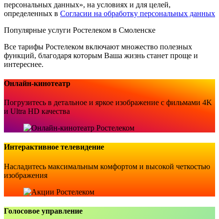
персональных данных», на условиях и для целей,
определенных в
Согласии на обработку персональных данных
Популярные услуги Ростелеком в Смоленске
Все тарифы Ростелеком включают множество полезных
функций, благодаря которым Ваша жизнь станет проще и
интереснее.
Онлайн-кинотеатр
Погрузитесь в детальное и яркое изображение с фильмами 4K
и Ultra HD качества
Интерактивное телевидение
Насладитесь максимальным комфортом и высокой четкостью
изображения
Голосовое управление