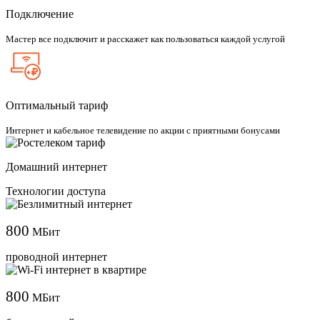
Подключение
Мастер все подключит и расскажет как пользоваться каждой услугой
Оптимальный тариф
Интернет и кабельное телевидение по акции с приятными бонусами
Домашний интернет
Технологии доступа
800
МБит
проводной интернет
800
МБит