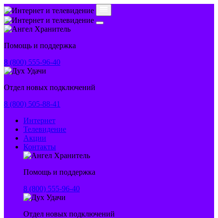
Помощь и поддержка
8 (800) 555-96-40
Отдел новых подключений
8 (800) 505-88-41
Интернет
Телевидение
Акции
Контакты
Помощь и поддержка
8 (800) 555-96-40
Отдел новых подключений