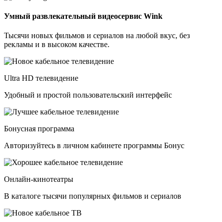
Умный развлекательный видеосервис Wink
Тысячи новых фильмов и сериалов на любой вкус, без
рекламы и в высоком качестве.
Ultra HD телевидение
Удобный и простой пользовательский интерфейс
Бонусная программа
Авторизуйтесь в личном кабинете программы Бонус
Онлайн-кинотеатры
В каталоге тысячи популярных фильмов и сериалов