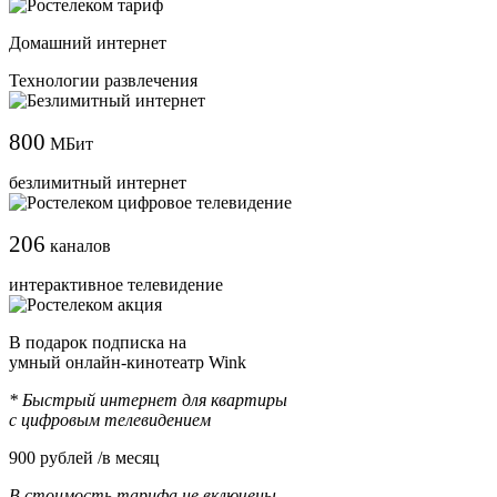
Домашний интернет
Технологии развлечения
800
МБит
безлимитный интернет
206
каналов
интерактивное телевидение
В подарок подписка на
умный онлайн-кинотеатр Wink
* Быстрый интернет для квартиры
с цифровым телевидением
900
рублей /в месяц
В стоимость тарифа не включены