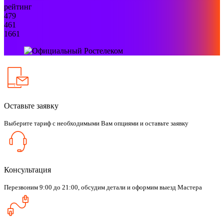
рейтинг
479
461
1661
Оставьте заявку
Выберите тариф с необходимыми Вам опциями и оставьте заявку
Консультация
Перезвоним 9:00 до 21:00, обсудим детали и оформим выезд Мастера