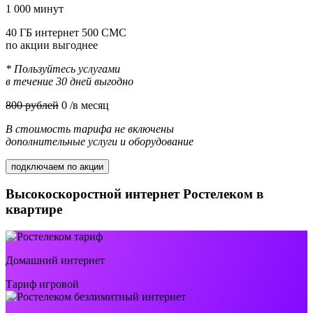
1 000 минут
40 ГБ интернет 500 СМС
по акции выгоднее
* Пользуйтесь услугами
в течение 30 дней выгодно
800 рублей
0
/в месяц
В стоимость тарифа не включены
дополнительные услуги и оборудование
подключаем по акции
Высокоскоростной интернет Ростелеком в
квартире
Домашний интернет
Тариф игровой