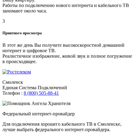
Работы по подключению нового интернета и кабельного ТВ
занимают около часа.
3
Приятного просмотра
В этот же день Вы получите высокоскоростной домашний
интернет и цифровое ТВ.
Реалистичное изображение, живой звук и полное погружение
в происходящее.
Смоленск
Единая Система Подключений
Телефон :
8 (800) 505-88-41
Федеральный интернет-провайдер
Для подключения хорошего кабельного ТВ в Смоленске,
лучше выбрать федерального интернет-провайдера.