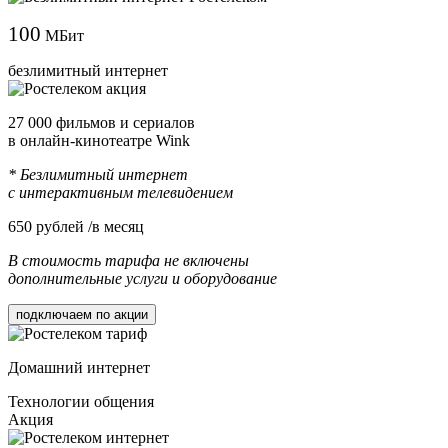
100
МБит
безлимитный интернет
27 000 фильмов и сериалов
в онлайн-кинотеатре Wink
* Безлимитный интернет
с интерактивным телевидением
650
рублей /в месяц
В стоимость тарифа не включены
дополнительные услуги и оборудование
подключаем по акции
Домашний интернет
Технологии общения
Акция