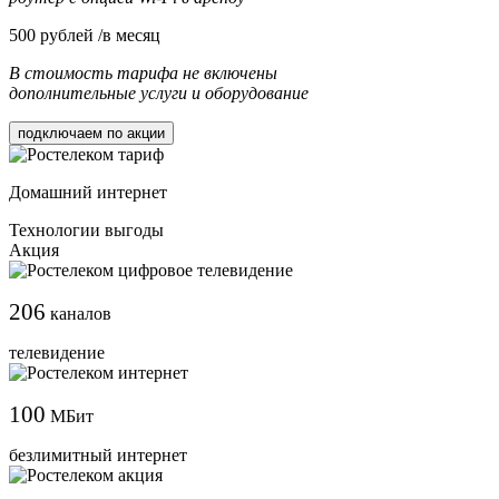
500
рублей /в месяц
В стоимость тарифа не включены
дополнительные услуги и оборудование
подключаем по акции
Домашний интернет
Технологии выгоды
Акция
206
каналов
телевидение
100
МБит
безлимитный интернет