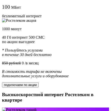
100
МБит
безлимитный интернет
1000 минут
40 Гб интернет 500 СМС
по акции выгоднее
* Пользуйтесь услугами
в течение 30 дней бесплатно
850 рублей
0
/в месяц
В стоимость тарифа не включены
дополнительные услуги и оборудование
подключаем по акции
Высокоскоростной интернет Ростелеком в
квартире