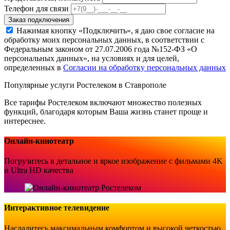
Телефон для связи
Заказ подключения
Нажимая кнопку «Подключить», я даю свое согласие на
обработку моих персональных данных, в соответствии с
Федеральным законом от 27.07.2006 года №152-ФЗ «О
персональных данных», на условиях и для целей,
определенных в
Согласии на обработку персональных данных
Популярные услуги Ростелеком в Ставрополе
Все тарифы Ростелеком включают множество полезных
функций, благодаря которым Ваша жизнь станет проще и
интереснее.
Онлайн-кинотеатр
Погрузитесь в детальное и яркое изображение с фильмами 4K
и Ultra HD качества
Интерактивное телевидение
Насладитесь максимальным комфортом и высокой четкостью