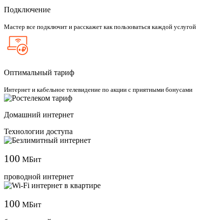
Подключение
Мастер все подключит и расскажет как пользоваться каждой услугой
Оптимальный тариф
Интернет и кабельное телевидение по акции с приятными бонусами
Домашний интернет
Технологии доступа
100
МБит
проводной интернет
100
МБит