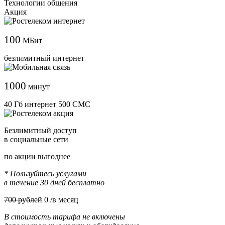
Технологии общения
Акция
100
МБит
безлимитный интернет
1000
минут
40 Гб интернет 500 СМС
Безлимитный доступ
в социальные сети
по акции выгоднее
* Пользуйтесь услугами
в течение 30 дней бесплатно
700 рублей
0
/в месяц
В стоимость тарифа не включены