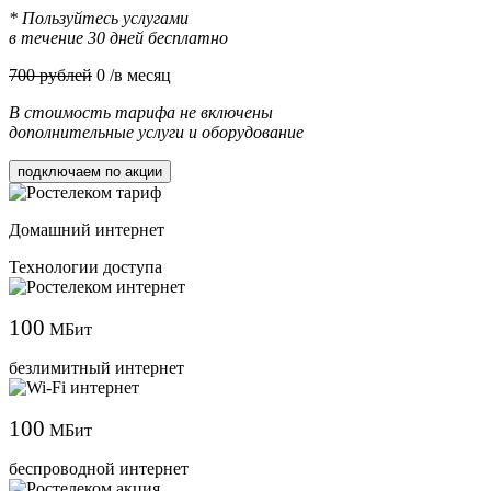
* Пользуйтесь услугами
в течение 30 дней бесплатно
700 рублей
0
/в месяц
В стоимость тарифа не включены
дополнительные услуги и оборудование
подключаем по акции
Домашний интернет
Технологии доступа
100
МБит
безлимитный интернет
100
МБит
беспроводной интернет