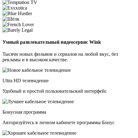
Умный развлекательный видеосервис Wink
Тысячи новых фильмов и сериалов на любой вкус, без
рекламы и в высоком качестве.
Ultra HD телевидение
Удобный и простой пользовательский интерфейс
Бонусная программа
Авторизуйтесь в личном кабинете программы Бонус