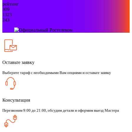
рейтинг
309
1323
243
Оставьте заявку
Выберите тариф с необходимыми Вам опциями и оставьте заявку
Консультация
Перезвоним 9:00 до 21:00, обсудим детали и оформим выезд Мастера