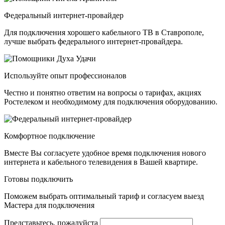
Федеральный интернет-провайдер
Для подключения хорошего кабельного ТВ в Ставрополе,
лучше выбрать федерального интернет-провайдера.
Используйте опыт профессионалов
Честно и понятно ответим на вопросы о тарифах, акциях
Ростелеком и необходимому для подключения оборудованию.
Комфортное подключение
Вместе Вы согласуете удобное время подключения нового
интернета и кабельного телевидения в Вашей квартире.
Готовы подключить
Поможем выбрать оптимальный тариф и согласуем выезд
Мастера для подключения
Представьтесь, пожалуйста