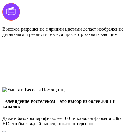
Высокое разрешение с яркими цветами делает изображение
детальным и реалистичным, а просмотр захватывающим.
Телевидение Ростелеком – это выбор из более 300 ТВ-
каналов
Даже в базовом тарифе более 100 тв-каналов формата Ultra
HD, чтобы каждый нашел, что-то интересное.