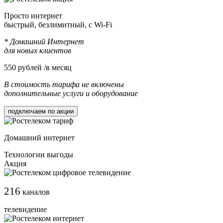
Просто интернет
быстрый, безлимитный, с Wi-Fi
* Домашний Интернет
для новых клиентов
550
рублей /в месяц
В стоимость тарифа не включены
дополнительные услуги и оборудование
подключаем по акции
Домашний интернет
Технологии выгоды
Акция
216
каналов
телевидение