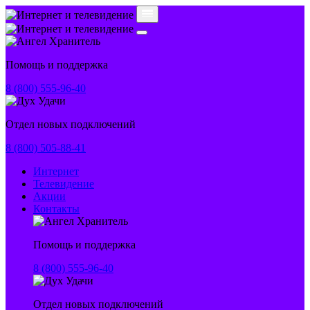
Помощь и поддержка
8 (800) 555-96-40
Отдел новых подключений
8 (800) 505-88-41
Интернет
Телевидение
Акции
Контакты
Помощь и поддержка
8 (800) 555-96-40
Отдел новых подключений