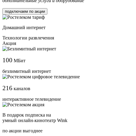
дополнительные услуги и оборудование
подключаем по акции
Домашний интернет
Технологии развлечения
Акция
100
МБит
безлимитный интернет
216
каналов
интерактивное телевидение
В подарок подписка на
умный онлайн-кинотеатр Wink
по акции выгоднее