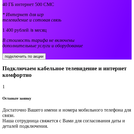
40 ГБ интернет 500 СМС
* Интернет для игр
телевидение и сотовая связь
1 400
рублей /в месяц
В стоимость тарифа не включены
дополнительные услуги и оборудование
подключить по акции
Подключаем кабельное телевидение и интернет
комфортно
1
Оставьте заявку
Достаточно Вашего имени и номера мобильного телефона для
связи.
Наша сотрудница свяжется с Вами для согласования даты и
деталей подключения.