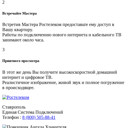
2
Встречайте Мастера
Встретив Мастера Ростелеком предоставьте ему доступ в
Вашу квартиру.
Работы по подключению нового интернета и кабельного ТВ
занимают около часа.
3
Приятного просмотра
В этот же день Вы получите высокоскоростной домашний
интернет и цифровое ТВ.
Реалистичное изображение, живой звук и полное погружение
в происходящее.
Ставрополь
Единая Система Подключений
Телефон :
8 (800) 505-88-41