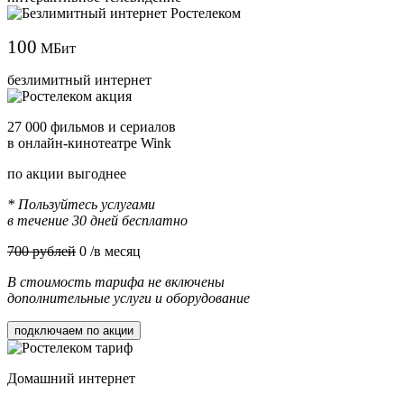
100
МБит
безлимитный интернет
27 000 фильмов и сериалов
в онлайн-кинотеатре Wink
по акции выгоднее
* Пользуйтесь услугами
в течение 30 дней бесплатно
700 рублей
0
/в месяц
В стоимость тарифа не включены
дополнительные услуги и оборудование
подключаем по акции
Домашний интернет