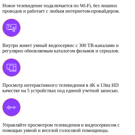
Новое телевидение подключается по Wi-Fi, без лишних
проводов и работает с любым интернетом-провайдером.
Внутри живет умный видеосервис с 300 ТВ-каналами и
регулярно обновляемым каталогом фильмов и сериалов.
Просмотр интерактивного телевидения в 4K и Ultra HD
качестве на 5 устройствах под единой учетной записью.
Управляйте просмотром телевидения и видеосервисом с
помощью умной и веселой голосовой помощницы.