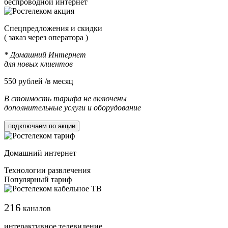
беспроводной интернет
Cпецпредложения и скидки
( заказ через оператора )
* Домашний Интернет
для новых клиентов
550
рублей /в месяц
В стоимость тарифа не включены
дополнительные услуги и оборудование
подключаем по акции
Домашний интернет
Технологии развлечения
Популярный тариф
216
каналов
интерактивное телевидение