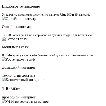
Цифровое телевидение
Управляйте просмотром сотней тв-каналов Ultra HD и 4K качества
Онлайн-кинотеатр
90 000 новых фильмов и сериалов от лучших студий для всей семьи
Мобильная связь
В SIM-карты уже включён безлимитный доступ к социальным сетям
Домашний интернет
Технологии доступа
100
МБит
проводной интернет