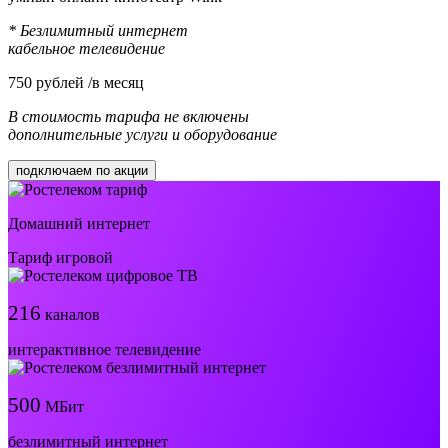
* Безлимитный интернет
кабельное телевидение
750
рублей /в месяц
В стоимость тарифа не включены
дополнительные услуги и оборудование
подключаем по акции
Домашний интернет
Тариф игровой
216
каналов
интерактивное телевидение
500
МБит
безлимитный интернет