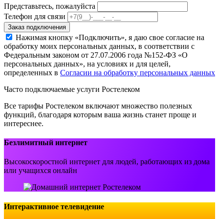
Представьтесь, пожалуйста
Телефон для связи
Заказ подключения
Нажимая кнопку «Подключить», я даю свое согласие на
обработку моих персональных данных, в соответствии с
Федеральным законом от 27.07.2006 года №152-ФЗ «О
персональных данных», на условиях и для целей,
определенных в
Согласии на обработку персональных данных
Часто подключаемые услуги Ростелеком
Все тарифы Ростелеком включают множество полезных
функций, благодаря которым ваша жизнь станет проще и
интереснее.
Безлимитный интернет
Высокоскоростной интернет для людей, работающих из дома
или учащихся онлайн
Интерактивное телевидение