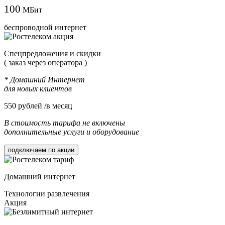
100
МБит
беспроводной интернет
Cпецпредложения и скидки
( заказ через оператора )
* Домашний Интернет
для новых клиентов
550
рублей /в месяц
В стоимость тарифа не включены
дополнительные услуги и оборудование
подключаем по акции
Домашний интернет
Технологии развлечения
Акция