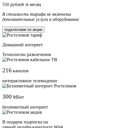
550
рублей /в месяц
В стоимость тарифа не включены
дополнительные услуги и оборудование
подключаем по акции
Домашний интернет
Технологии развлечения
216
каналов
интерактивное телевидение
300
МБит
безлимитный интернет
В подарок подписка на
умный онлайн-кинотеатр Wink