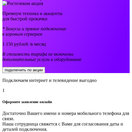
Премиум техника и аккаунты
для быстрой прокачки
* Бонусы и прямое подключение
к игровым серверам
1 150
рублей /в месяц
В стоимость тарифа не включены
дополнительные услуги и оборудование
подключить по акции
Подключаем интернет и телевидение выгодно
1
Оформите заявление онлайн
Достаточно Вашего имени и номера мобильного телефона для
связи.
Наша сотрудница свяжется с Вами для согласования даты и
деталей подключения.