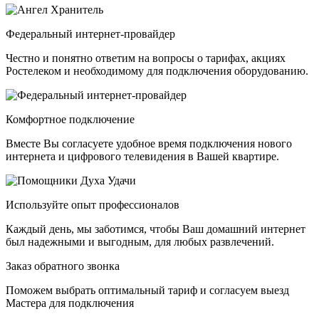
Федеральный интернет-провайдер
Честно и понятно ответим на вопросы о тарифах, акциях
Ростелеком и необходимому для подключения оборудованию.
Комфортное подключение
Вместе Вы согласуете удобное время подключения нового
интернета и цифрового телевидения в Вашей квартире.
Используйте опыт профессионалов
Каждый день, мы заботимся, чтобы Ваш домашний интернет
был надежными и выгодным, для любых развлечений.
Заказ обратного звонка
Поможем выбрать оптимальный тариф и согласуем выезд
Мастера для подключения