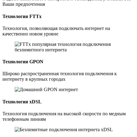
Ваши предпочтения
Технология FTTx
Технология, позволяющая подключать интернет на
качественно новом уровне
Технология GPON
Широко распространенная технология подключения к
интернету в крупных городах
Технология xDSL
Технология подключения на высокой скорости по медным
телефонным линиям