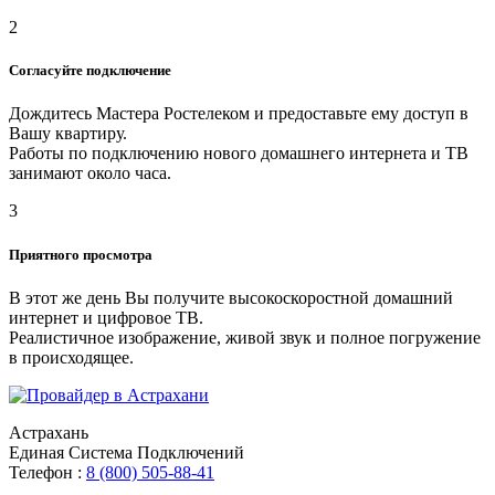
2
Согласуйте подключение
Дождитесь Мастера Ростелеком и предоставьте ему доступ в
Вашу квартиру.
Работы по подключению нового домашнего интернета и ТВ
занимают около часа.
3
Приятного просмотра
В этот же день Вы получите высокоскоростной домашний
интернет и цифровое ТВ.
Реалистичное изображение, живой звук и полное погружение
в происходящее.
Астрахань
Единая Система Подключений
Телефон :
8 (800) 505-88-41