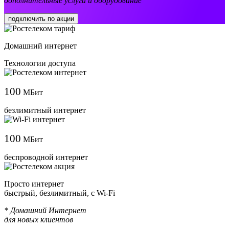
дополнительные услуги и оборудование
подключить по акции
Домашний интернет
Технологии доступа
100
МБит
безлимитный интернет
100
МБит
беспроводной интернет
Просто интернет
быстрый, безлимитный, с Wi-Fi
* Домашний Интернет
для новых клиентов