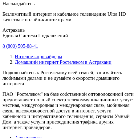
Наслаждайтесь
Безлимитный интернет и кабельное телевидение Ultra HD
качества с онлайн-кинотеатрами
Астрахань
Единая Система Подключений
8 (800) 505-88-41
Интернет-провайдеры
Домашний интернет Ростелеком в Астрахани
Подключайтесь к Ростелекому всей семьей, занимайтесь
любимыми делами и не думайте о скорости домашнего
интернета.
ПАО "Ростелеком" на базе собственной оптоволоконной сети
предоставляет полный спектр телекоммуникационных услуг:
местная, междугородная и международная связь, мобильная
связь, высокоскоростной доступ в интернет, услуги
кабельного и интерактивного телевидения, сервисы Умный
Дом, а также услуги присоединения трафика других
интернет-провайдеров.
Архангельск