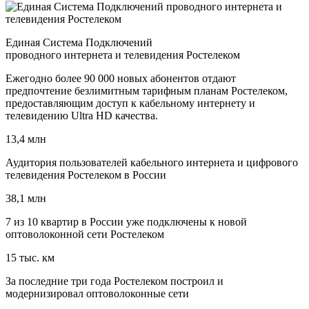
Единая Система Подключений
проводного интернета и телевидения Ростелеком
Ежегодно более 90 000 новых абонентов отдают
предпочтение безлимитным тарифным планам Ростелеком,
предоставляющим доступ к кабельному интернету и
телевидению Ultra HD качества.
13,4 млн
Аудитория пользователей кабельного интернета и цифрового
телевидения Ростелеком в России
38,1 млн
7 из 10 квартир в России уже подключены к новой
оптоволоконной сети Ростелеком
15 тыс. км
За последние три года Ростелеком построил и
модернизировал оптоволоконные сети