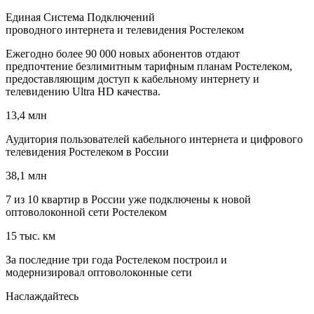
Единая Система Подключений
проводного интернета и телевидения Ростелеком
Ежегодно более 90 000 новых абонентов отдают
предпочтение безлимитным тарифным планам Ростелеком,
предоставляющим доступ к кабельному интернету и
телевидению Ultra HD качества.
13,4 млн
Аудитория пользователей кабельного интернета и цифрового
телевидения Ростелеком в России
38,1 млн
7 из 10 квартир в России уже подключены к новой
оптоволоконной сети Ростелеком
15 тыс. км
За последние три года Ростелеком построил и
модернизировал оптоволоконные сети
Наслаждайтесь