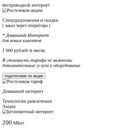
беспроводной интернет
Cпецпредложения и скидки
( заказ через оператора )
* Домашний Интернет
для новых клиентов
1 000
рублей /в месяц
В стоимость тарифа не включены
дополнительные услуги и оборудование
подключаем по акции
Домашний интернет
Технологии развлечения
Акция
200
МБит