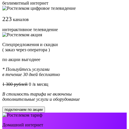
безлимитный интернет
223
каналов
интерактивное телевидение
Cпецпредложения и скидки
( заказ через оператора )
по акции выгоднее
* Пользуйтесь услугами
в течение 30 дней бесплатно
1 300 рублей
0
/в месяц
В стоимость тарифа не включены
дополнительные услуги и оборудование
подключаем по акции
Домашний интернет