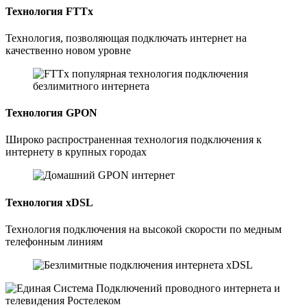
Технология FTTx
Технология, позволяющая подключать интернет на
качественно новом уровне
Технология GPON
Широко распространенная технология подключения к
интернету в крупных городах
Технология xDSL
Технология подключения на высокой скорости по медным
телефонным линиям