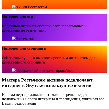
Интернет для игр
Надежный интернет обеспечивает непрерывные и
качественные развлечения
Интернет для стриминга
Обеспечим лучшим высокоскоростным интернетом для
качественного стриминга
Мастера Ростелеком активно подключают
интернет в Якутске используя технологии
Наш эксперт предложит оптимальное решение для
подключения нового интернета и телевидения, учитывая все
Ваши предпочтения