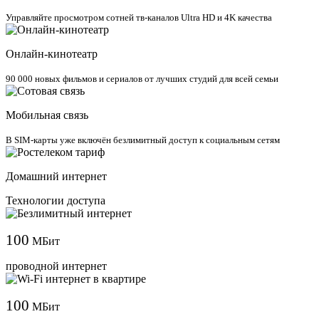
Управляйте просмотром сотней тв-каналов Ultra HD и 4K качества
Онлайн-кинотеатр
90 000 новых фильмов и сериалов от лучших студий для всей семьи
Мобильная связь
В SIM-карты уже включён безлимитный доступ к социальным сетям
Домашний интернет
Технологии доступа
100
МБит
проводной интернет
100
МБит