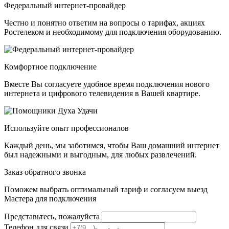
Федеральный интернет-провайдер
Честно и понятно ответим на вопросы о тарифах, акциях
Ростелеком и необходимому для подключения оборудованию.
Комфортное подключение
Вместе Вы согласуете удобное время подключения нового
интернета и цифрового телевидения в Вашей квартире.
Используйте опыт профессионалов
Каждый день, мы заботимся, чтобы Ваш домашний интернет
был надежными и выгодным, для любых развлечений.
Заказ обратного звонка
Поможем выбрать оптимальный тариф и согласуем выезд
Мастера для подключения
Представьтесь, пожалуйста
Телефон для связи