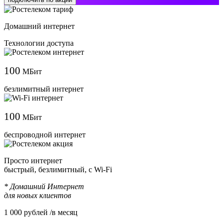
Домашний интернет
Технологии доступа
100
МБит
безлимитный интернет
100
МБит
беспроводной интернет
Просто интернет
быстрый, безлимитный, с Wi-Fi
* Домашний Интернет
для новых клиентов
1 000
рублей /в месяц