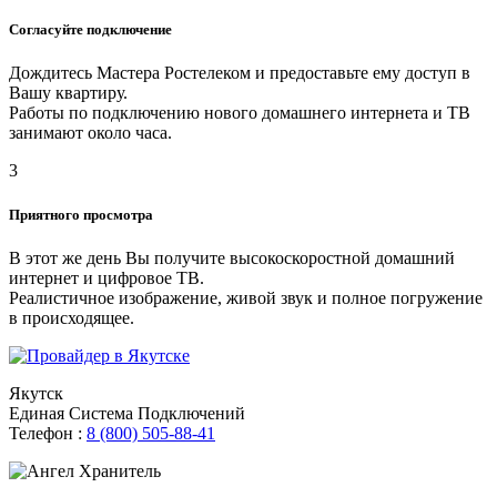
Согласуйте подключение
Дождитесь Мастера Ростелеком и предоставьте ему доступ в
Вашу квартиру.
Работы по подключению нового домашнего интернета и ТВ
занимают около часа.
3
Приятного просмотра
В этот же день Вы получите высокоскоростной домашний
интернет и цифровое ТВ.
Реалистичное изображение, живой звук и полное погружение
в происходящее.
Якутск
Единая Система Подключений
Телефон :
8 (800) 505-88-41