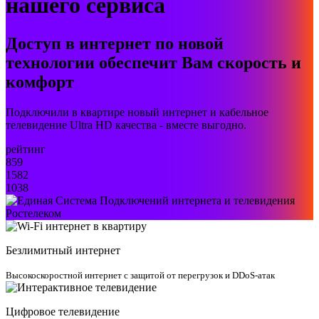
нашего сервиса
Доступ в интернет по новой
технологии обеспечит Вам скорость и
комфорт
Подключили в квартире новый интернет и кабельное
телевидение Ultra HD качества - вместе выгодно.
рейтинг
859
1582
1038
Безлимитный интернет
Высокоскоростной интернет с защитой от перегрузок и DDoS-атак
Цифровое телевидение