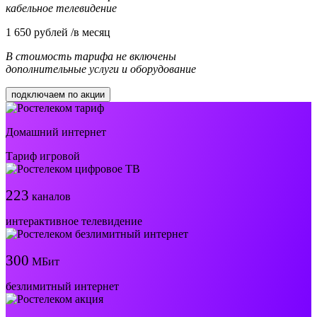
кабельное телевидение
1 650
рублей /в месяц
В стоимость тарифа не включены
дополнительные услуги и оборудование
подключаем по акции
Домашний интернет
Тариф игровой
223
каналов
интерактивное телевидение
300
МБит
безлимитный интернет