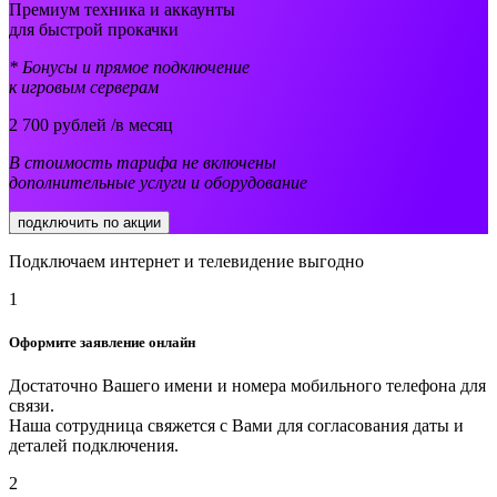
Премиум техника и аккаунты
для быстрой прокачки
* Бонусы и прямое подключение
к игровым серверам
2 700
рублей /в месяц
В стоимость тарифа не включены
дополнительные услуги и оборудование
подключить по акции
Подключаем интернет и телевидение выгодно
1
Оформите заявление онлайн
Достаточно Вашего имени и номера мобильного телефона для
связи.
Наша сотрудница свяжется с Вами для согласования даты и
деталей подключения.
2