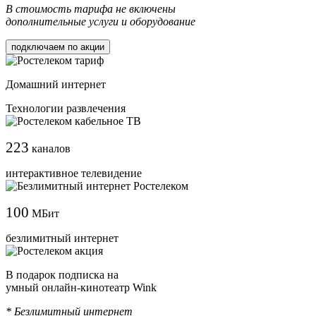
В стоимость тарифа не включены
дополнительные услуги и оборудование
подключаем по акции
Домашний интернет
Технологии развлечения
223
каналов
интерактивное телевидение
100
МБит
безлимитный интернет
В подарок подписка на
умный онлайн-кинотеатр Wink
* Безлимитный интернет