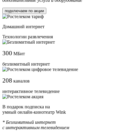
дополнительные услуги и оборудование
подключаем по акции
Домашний интернет
Технологии развлечения
300
МБит
безлимитный интернет
208
каналов
интерактивное телевидение
В подарок подписка на
умный онлайн-кинотеатр Wink
* Безлимитный интернет
с интерактивным телевидением