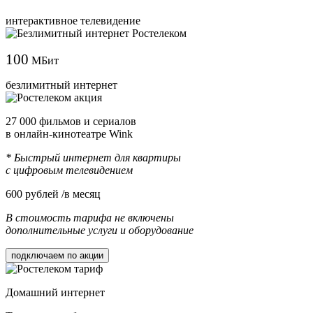
интерактивное телевидение
100
МБит
безлимитный интернет
27 000 фильмов и сериалов
в онлайн-кинотеатре Wink
* Быстрый интернет для квартиры
с цифровым телевидением
600
рублей /в месяц
В стоимость тарифа не включены
дополнительные услуги и оборудование
подключаем по акции
Домашний интернет