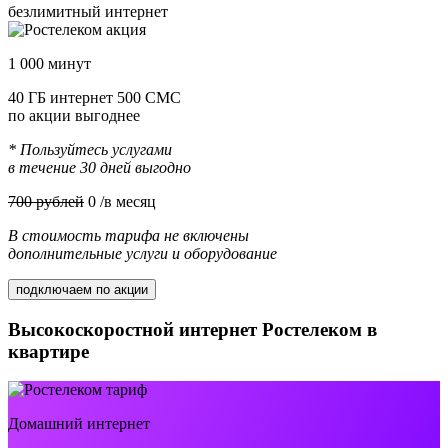
безлимитный интернет
1 000 минут
40 ГБ интернет 500 СМС
по акции выгоднее
* Пользуйтесь услугами
в течение 30 дней выгодно
700 рублей
0
/в месяц
В стоимость тарифа не включены
дополнительные услуги и оборудование
подключаем по акции
Высокоскоростной интернет Ростелеком в
квартире
Домашний интернет