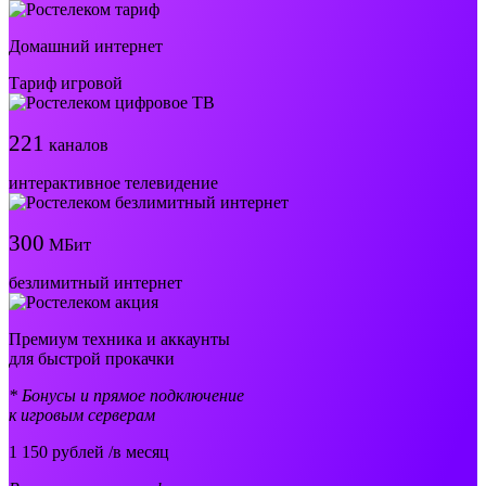
Домашний интернет
Тариф игровой
221
каналов
интерактивное телевидение
300
МБит
безлимитный интернет
Премиум техника и аккаунты
для быстрой прокачки
* Бонусы и прямое подключение
к игровым серверам
1 150
рублей /в месяц