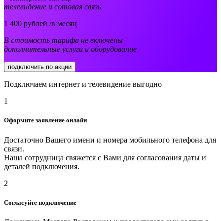
телевидение и сотовая связь
1 400
рублей /в месяц
В стоимость тарифа не включены
дополнительные услуги и оборудование
подключить по акции
Подключаем интернет и телевидение выгодно
1
Оформите заявление онлайн
Достаточно Вашего имени и номера мобильного телефона для
связи.
Наша сотрудница свяжется с Вами для согласования даты и
деталей подключения.
2
Согласуйте подключение