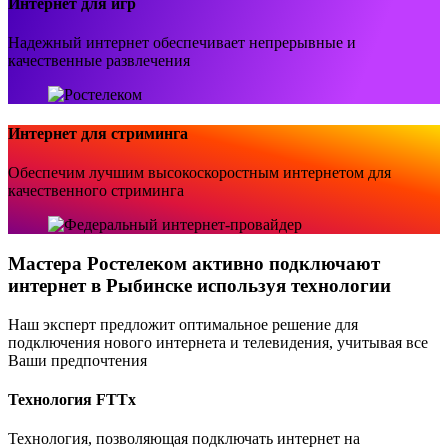
Интернет для игр
Надежный интернет обеспечивает непрерывные и
качественные развлечения
Интернет для стриминга
Обеспечим лучшим высокоскоростным интернетом для
качественного стриминга
Мастера Ростелеком активно подключают
интернет в Рыбинске используя технологии
Наш эксперт предложит оптимальное решение для
подключения нового интернета и телевидения, учитывая все
Ваши предпочтения
Технология FTTx
Технология, позволяющая подключать интернет на