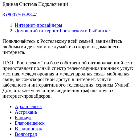
Единая Система Подключений
8 (800) 505-88-41
Интернет-провайдеры
Домашний интернет Ростелеком в Рыбинске
Подключайтесь к Ростелекому всей семьей, занимайтесь
любимыми делами и не думайте о скорости домашнего
интернета.
ПАО "Ростелеком" на базе собственной оптоволоконной сети
предоставляет полный спектр телекоммуникационных услуг:
местная, междугородная и международная связь, мобильная
связь, высокоскоростной доступ в интернет, услуги
кабельного и интерактивного телевидения, сервисы Умный
Дом, а также услуги присоединения трафика других
интернет-провайдеров.
Архангельск
Астрахань
Барнаул
Благовещенск
Владивосток
Волгоград