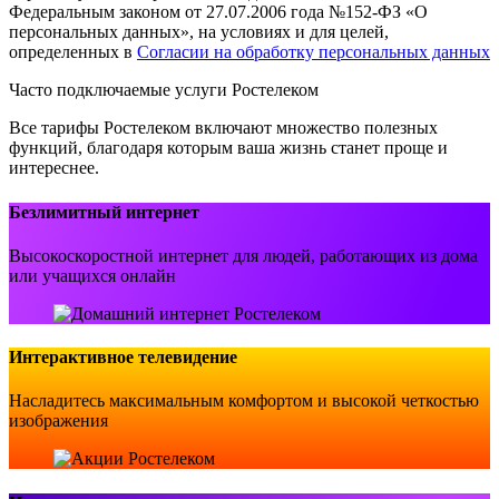
Федеральным законом от 27.07.2006 года №152-ФЗ «О
персональных данных», на условиях и для целей,
определенных в
Согласии на обработку персональных данных
Часто подключаемые услуги Ростелеком
Все тарифы Ростелеком включают множество полезных
функций, благодаря которым ваша жизнь станет проще и
интереснее.
Безлимитный интернет
Высокоскоростной интернет для людей, работающих из дома
или учащихся онлайн
Интерактивное телевидение
Насладитесь максимальным комфортом и высокой четкостью
изображения