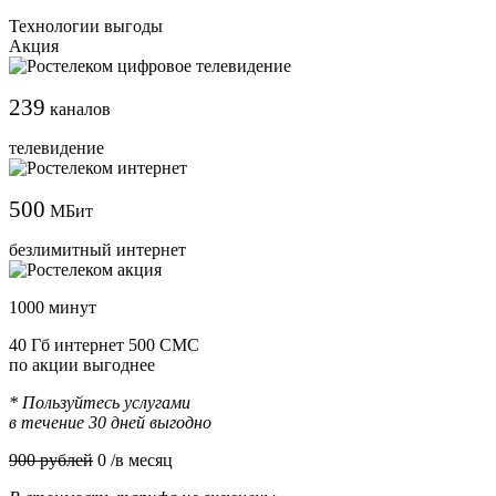
Технологии выгоды
Акция
239
каналов
телевидение
500
МБит
безлимитный интернет
1000 минут
40 Гб интернет 500 СМС
по акции выгоднее
* Пользуйтесь услугами
в течение 30 дней выгодно
900 рублей
0
/в месяц