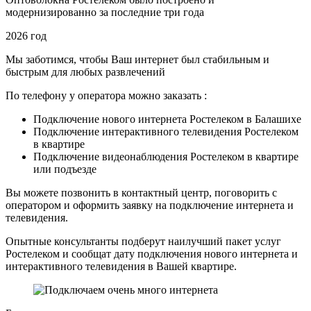
модернизированно за последние три года
2026 год
Мы заботимся, чтобы Ваш интернет был стабильным и
быстрым для любых развлечений
По телефону у оператора можно заказать :
Подключение нового интернета Ростелеком в Балашихе
Подключение интерактивного телевидения Ростелеком
в квартире
Подключение видеонаблюдения Ростелеком в квартире
или подъезде
Вы можете позвонить в контактный центр, поговорить с
оператором и оформить заявку на подключение интернета и
телевидения.
Опытные консультанты подберут наилучший пакет услуг
Ростелеком и сообщат дату подключения нового интернета и
интерактивного телевидения в Вашей квартире.