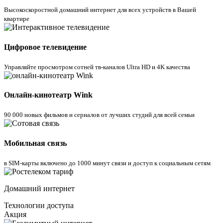
Высокоскоростной домашний интернет для всех устройств в Вашей
квартире
Цифровое телевидение
Управляйте просмотром cотней тв-каналов Ultra HD и 4K качества
Онлайн-кинотеатр Wink
90 000 новых фильмов и сериалов от лучших студий для всей семьи
Мобильная связь
в SIM-карты включено до 1000 минут связи и доступ к социальным сетям
Домашний интернет
Технологии доступа
Акция