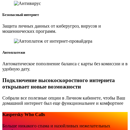
Безопасный интернет
Защита личных данных от киберугроз, вирусов и
мошеннических программ.
Автоплатежи
Автоматическое пополнение баланса с карты без комиссии и в
удобную дату.
Подключение высокоскоростного интернета
открывает новые возможности
Собрали все полезные опции в Личном кабинете, чтобы Ваш
домашний интернет был еще функциональнее и комфортнее
Kaspersky Who Calls
Больше никакого спама и назойливых нежелательных