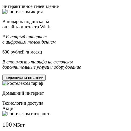
интерактивное телевидение
В подарок подписка на
онлайн-кинотеатр Wink
* Быстрый интернет
с цифровым телевидением
600
рублей /в месяц
В стоимость тарифа не включены
дополнительные услуги и оборудование
подключаем по акции
Домашний интернет
Технологии доступа
Акция
100
МБит