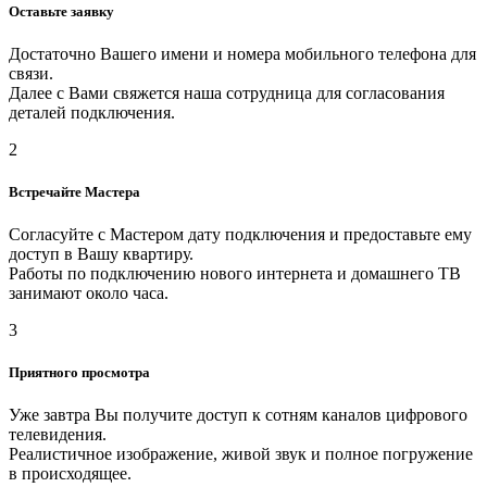
Оставьте заявку
Достаточно Вашего имени и номера мобильного телефона для
связи.
Далее с Вами свяжется наша сотрудница для согласования
деталей подключения.
2
Встречайте Мастера
Согласуйте с Мастером дату подключения и предоставьте ему
доступ в Вашу квартиру.
Работы по подключению нового интернета и домашнего ТВ
занимают около часа.
3
Приятного просмотра
Уже завтра Вы получите доступ к сотням каналов цифрового
телевидения.
Реалистичное изображение, живой звук и полное погружение
в происходящее.