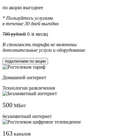
по акции выгоднее
* Пользуйтесь услугами
в течение 30 дней выгодно
700 рублей
0
/в месяц
В стоимость тарифа не включены
дополнительные услуги и оборудование
подключаем по акции
Домашний интернет
Технологии развлечения
500
МБит
безлимитный интернет
163
каналов