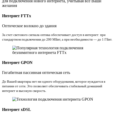
для подключения нового интернета, учитывая все Ваши
желания
Интернет FTTx
Оптическое волокно до здания
За счет светового сигнала оптика обеспечивает доступ в интернет: при
стандартном подключении до 200 МБит, а при необходимости — до 1 ГБит.
Интернет GPON
Гигабитная пассивная оптическая сеть
До Вашей квартиры нет ни одного оборудования, которое нуждается в
питании от сети. Это позволяет обеспечивать стабильный домашний
интернет и высокую скорость.
Интернет xDSL