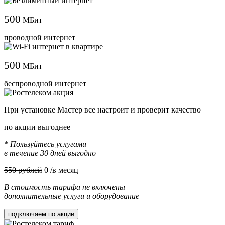
500
МБит
проводной интернет
500
МБит
беспроводной интернет
При установке Мастер все настроит и проверит качество
по акции выгоднее
* Пользуйтесь услугами
в течение 30 дней выгодно
550 рублей
0
/в месяц
В стоимость тарифа не включены
дополнительные услуги и оборудование
подключаем по акции