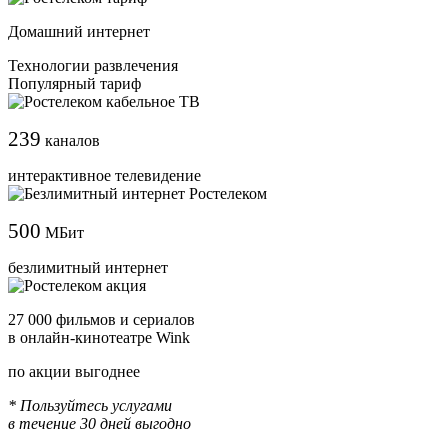
Домашний интернет
Технологии развлечения
Популярный тариф
239
каналов
интерактивное телевидение
500
МБит
безлимитный интернет
27 000 фильмов и сериалов
в онлайн-кинотеатре Wink
по акции выгоднее
* Пользуйтесь услугами
в течение 30 дней выгодно