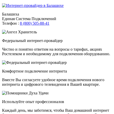
Балашиха
Единая Система Подключений
Телефон :
8 (800) 505-88-41
Федеральный интернет-провайдер
Честно и понятно ответим на вопросы о тарифах, акциях
Ростелеком и необходимому для подключения оборудованию.
Комфортное подключение интернета
Вместе Вы согласуете удобное время подключения нового
интернета и цифрового телевидения в Вашей квартире.
Используйте опыт профессионалов
Каждый день, мы заботимся, чтобы Ваш домашний интернет