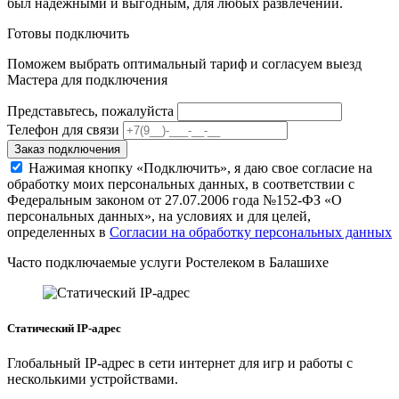
был надежными и выгодным, для любых развлечений.
Готовы подключить
Поможем выбрать оптимальный тариф и согласуем выезд
Мастера для подключения
Представьтесь, пожалуйста
Телефон для связи
Заказ подключения
Нажимая кнопку «Подключить», я даю свое согласие на
обработку моих персональных данных, в соответствии с
Федеральным законом от 27.07.2006 года №152-ФЗ «О
персональных данных», на условиях и для целей,
определенных в
Согласии на обработку персональных данных
Часто подключаемые услуги Ростелеком в Балашихе
Статический IP-адрес
Глобальный IP-адрес в сети интернет для игр и работы с
несколькими устройствами.