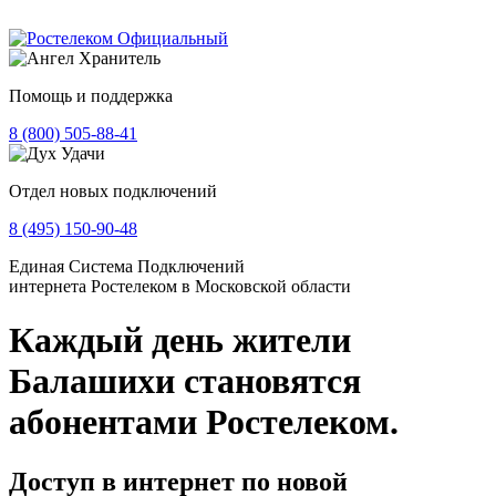
Помощь и поддержка
8 (800) 505-88-41
Отдел новых подключений
8 (495) 150-90-48
Единая Система Подключений
интернета Ростелеком в Московской области
Каждый день жители
Балашихи становятся
абонентами Ростелеком.
Доступ в интернет по новой