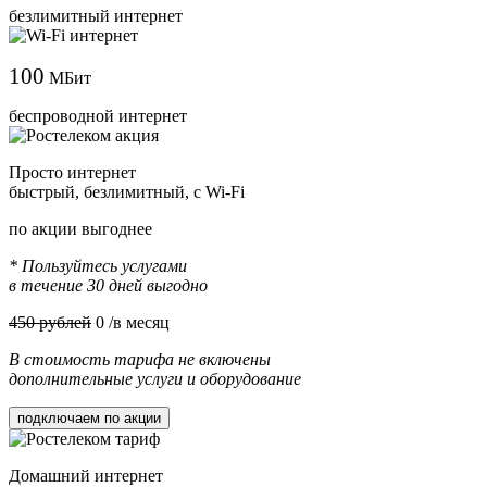
безлимитный интернет
100
МБит
беспроводной интернет
Просто интернет
быстрый, безлимитный, с Wi-Fi
по акции выгоднее
* Пользуйтесь услугами
в течение 30 дней выгодно
450 рублей
0
/в месяц
В стоимость тарифа не включены
дополнительные услуги и оборудование
подключаем по акции
Домашний интернет