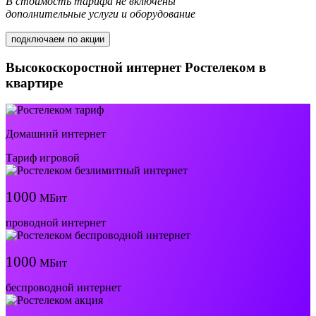
В стоимость тарифа не включены
дополнительные услуги и оборудование
подключаем по акции
Высокоскоростной интернет Ростелеком в
квартире
Домашний интернет
Тариф игровой
1000
МБит
проводной интернет
1000
МБит
беспроводной интернет