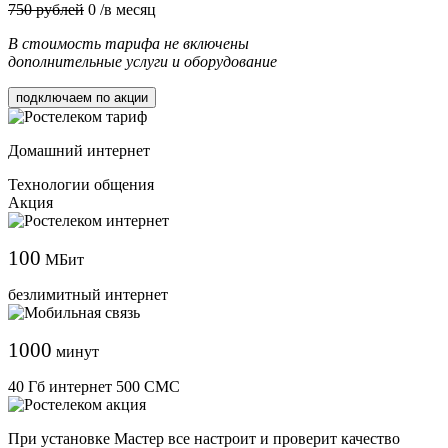
750 рублей
0
/в месяц
В стоимость тарифа не включены
дополнительные услуги и оборудование
подключаем по акции
Домашний интернет
Технологии общения
Акция
100
МБит
безлимитный интернет
1000
минут
40 Гб интернет 500 СМС
При установке Мастер все настроит и проверит качество