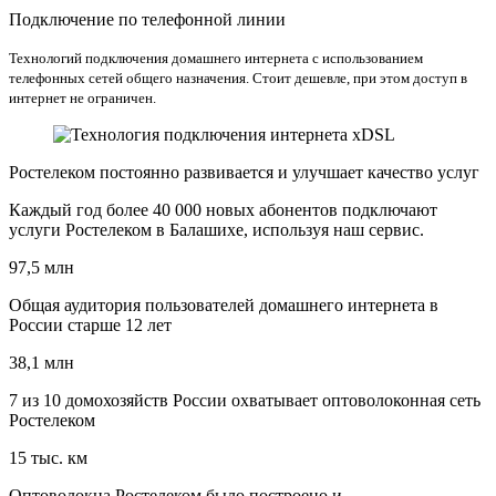
Подключение по телефонной линии
Технологий подключения домашнего интернета с использованием
телефонных сетей общего назначения. Стоит дешевле, при этом доступ в
интернет не ограничен.
Ростелеком постоянно развивается и улучшает качество услуг
Каждый год более 40 000 новых абонентов подключают
услуги Ростелеком в Балашихе, используя наш сервис.
97,5 млн
Общая аудитория пользователей домашнего интернета в
России старше 12 лет
38,1 млн
7 из 10 домохозяйств России охватывает оптоволоконная сеть
Ростелеком
15 тыс. км
Оптоволокна Ростелеком было построено и