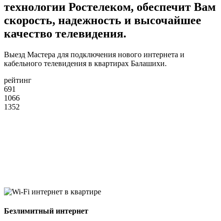
технологии Ростелеком, обеспечит Вам
скорость, надежность и высочайшее
качество телевидения.
Выезд Мастера для подключения нового интернета и
кабельного телевидения в квартирах Балашихи.
рейтинг
691
1066
1352
Безлимитный интернет