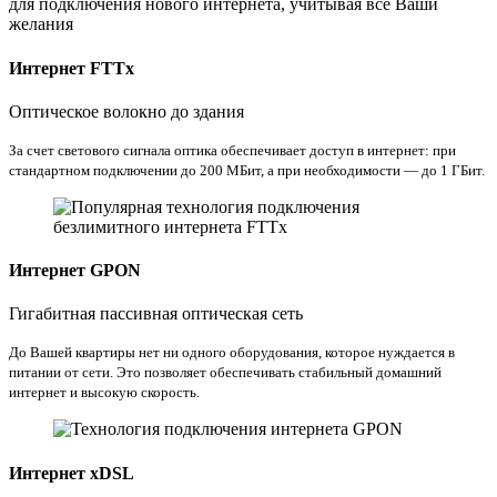
для подключения нового интернета, учитывая все Ваши
желания
Интернет FTTx
Оптическое волокно до здания
За счет светового сигнала оптика обеспечивает доступ в интернет: при
стандартном подключении до 200 МБит, а при необходимости — до 1 ГБит.
Интернет GPON
Гигабитная пассивная оптическая сеть
До Вашей квартиры нет ни одного оборудования, которое нуждается в
питании от сети. Это позволяет обеспечивать стабильный домашний
интернет и высокую скорость.
Интернет xDSL