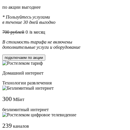
по акции выгоднее
* Пользуйтесь услугами
в течение 30 дней выгодно
700 рублей
0
/в месяц
В стоимость тарифа не включены
дополнительные услуги и оборудование
подключаем по акции
Домашний интернет
Технологии развлечения
300
МБит
безлимитный интернет
239
каналов