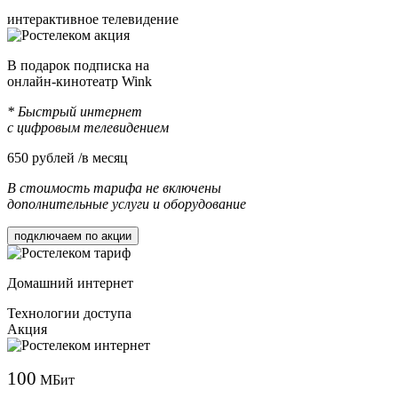
интерактивное телевидение
В подарок подписка на
онлайн-кинотеатр Wink
* Быстрый интернет
с цифровым телевидением
650
рублей /в месяц
В стоимость тарифа не включены
дополнительные услуги и оборудование
подключаем по акции
Домашний интернет
Технологии доступа
Акция
100
МБит