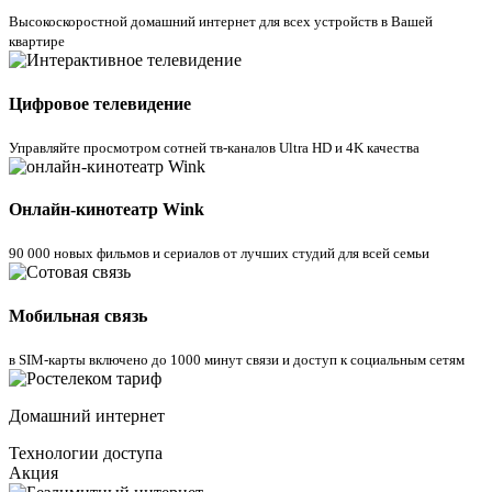
Высокоскоростной домашний интернет для всех устройств в Вашей
квартире
Цифровое телевидение
Управляйте просмотром cотней тв-каналов Ultra HD и 4K качества
Онлайн-кинотеатр Wink
90 000 новых фильмов и сериалов от лучших студий для всей семьи
Мобильная связь
в SIM-карты включено до 1000 минут связи и доступ к социальным сетям
Домашний интернет
Технологии доступа
Акция