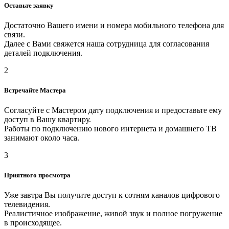
Оставьте заявку
Достаточно Вашего имени и номера мобильного телефона для
связи.
Далее с Вами свяжется наша сотрудница для согласования
деталей подключения.
2
Встречайте Мастера
Согласуйте с Мастером дату подключения и предоставьте ему
доступ в Вашу квартиру.
Работы по подключению нового интернета и домашнего ТВ
занимают около часа.
3
Приятного просмотра
Уже завтра Вы получите доступ к сотням каналов цифрового
телевидения.
Реалистичное изображение, живой звук и полное погружение
в происходящее.