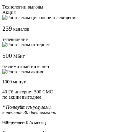
Технологии выгоды
Акция
239
каналов
телевидение
500
МБит
безлимитный интернет
1000 минут
40 Гб интернет 500 СМС
по акции выгоднее
* Пользуйтесь услугами
в течение 30 дней выгодно
900 рублей
0
/в месяц