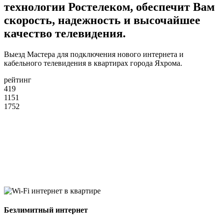
технологии Ростелеком, обеспечит Вам
скорость, надежность и высочайшее
качество телевидения.
Выезд Мастера для подключения нового интернета и
кабельного телевидения в квартирах города Яхрома.
рейтинг
419
1151
1752
Безлимитный интернет