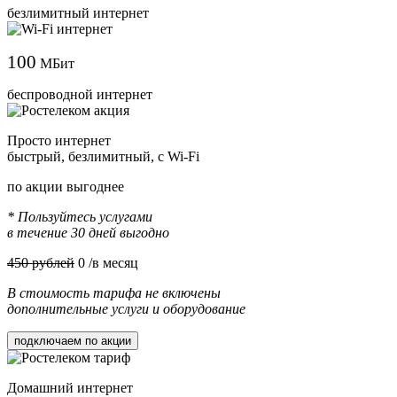
безлимитный интернет
100
МБит
беспроводной интернет
Просто интернет
быстрый, безлимитный, с Wi-Fi
по акции выгоднее
* Пользуйтесь услугами
в течение 30 дней выгодно
450 рублей
0
/в месяц
В стоимость тарифа не включены
дополнительные услуги и оборудование
подключаем по акции
Домашний интернет