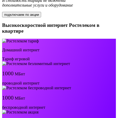
В стоимость тарифа не включены
дополнительные услуги и оборудование
подключаем по акции
Высокоскоростной интернет Ростелеком в
квартире
Домашний интернет
Тариф игровой
1000
МБит
проводной интернет
1000
МБит
беспроводной интернет