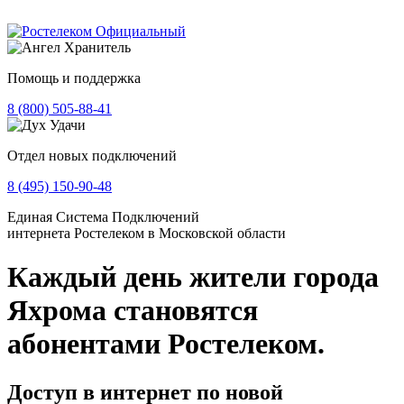
Помощь и поддержка
8 (800) 505-88-41
Отдел новых подключений
8 (495) 150-90-48
Единая Система Подключений
интернета Ростелеком в Московской области
Каждый день жители города
Яхрома становятся
абонентами Ростелеком.
Доступ в интернет по новой