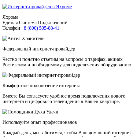
Яхрома
Единая Система Подключений
Телефон :
8 (800) 505-88-41
Федеральный интернет-провайдер
Честно и понятно ответим на вопросы о тарифах, акциях
Ростелеком и необходимому для подключения оборудованию.
Комфортное подключение интернета
Вместе Вы согласуете удобное время подключения нового
интернета и цифрового телевидения в Вашей квартире.
Используйте опыт профессионалов
Каждый день, мы заботимся, чтобы Ваш домашний интернет