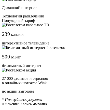
Домашний интернет
Технологии развлечения
Популярный тариф
239
каналов
интерактивное телевидение
500
МБит
безлимитный интернет
27 000 фильмов и сериалов
в онлайн-кинотеатре Wink
по акции выгоднее
* Пользуйтесь услугами
в течение 30 дней выгодно