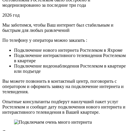
модернизированно за последние три года
2026 год
Мы заботимся, чтобы Ваш интернет был стабильным и
быстрым для любых развлечений
По телефону у оператора можно заказать :
Подключение нового интернета Ростелеком в Яхроме
Подключение интерактивного телевидения Ростелеком
в квартире
Подключение видеонаблюдения Ростелеком в квартире
или подъезде
Вы можете позвонить в контактный центр, поговорить с
оператором и оформить заявку на подключение интернета и
телевидения.
Опытные консультанты подберут наилучший пакет услуг
Ростелеком и сообщат дату подключения нового интернета и
интерактивного телевидения в Вашей квартире.