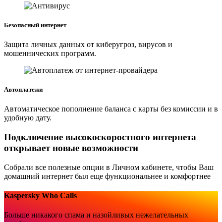
Безопасный интернет
Защита личных данных от киберугроз, вирусов и
мошеннических программ.
Автоплатежи
Автоматическое пополнение баланса с карты без комиссии и в
удобную дату.
Подключение высокоскоростного интернета
открывает новые возможности
Собрали все полезные опции в Личном кабинете, чтобы Ваш
домашний интернет был еще функциональнее и комфортнее
Kaspersky Who Calls
Больше никакого спама и назойливых нежелательных