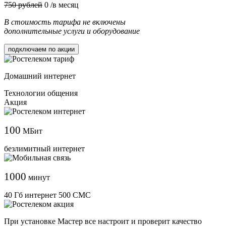
750 рублей
0
/в месяц
В стоимость тарифа не включены
дополнительные услуги и оборудование
подключаем по акции
Домашний интернет
Технологии общения
Акция
100
МБит
безлимитный интернет
1000
минут
40 Гб интернет 500 СМС
При установке Мастер все настроит и проверит качество