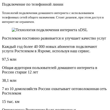
Подключение по телефонной линии
Технологий подключения домашнего интернета с использованием
телефонных сетей общего назначения. Стоит дешевле, при этом доступ в
интернет не ограничен.
Ростелеком постоянно развивается и улучшает качество услуг
Каждый год более 40 000 новых абонентов подключают
услуги Ростелеком в Яхроме, используя наш сервис.
97,5 млн
Общая аудитория пользователей домашнего интернета в
России старше 12 лет
38,1 млн
7 из 10 домохозяйств России охватывает оптоволоконная сеть
Ростелеком
15 тыс. км
Оптоволокна Ростелеком было построено и