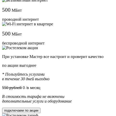
500
МБит
проводной интернет
500
МБит
беспроводной интернет
При установке Мастер все настроит и проверит качество
по акции выгоднее
* Пользуйтесь услугами
в течение 30 дней выгодно
550 рублей
0
/в месяц
В стоимость тарифа не включены
дополнительные услуги и оборудование
подключаем по акции