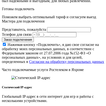
был надежными и выгодным, для любых развлечений.
Готовы подключить
Поможем выбрать оптимальный тариф и согласуем выезд
Мастера для подключения
Представьтесь, пожалуйста
Телефон для связи
Заказ подключения
Нажимая кнопку «Подключить», я даю свое согласие на
обработку моих персональных данных, в соответствии с
Федеральным законом от 27.07.2006 года №152-ФЗ «О
персональных данных», на условиях и для целей,
определенных в
Согласии на обработку персональных данных
Часто подключаемые услуги Ростелеком в Яхроме
Статический IP-адрес
Глобальный IP-адрес в сети интернет для игр и работы с
несколькими устройствами.