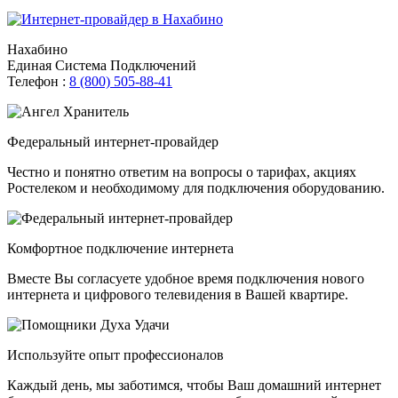
Нахабино
Единая Система Подключений
Телефон :
8 (800) 505-88-41
Федеральный интернет-провайдер
Честно и понятно ответим на вопросы о тарифах, акциях
Ростелеком и необходимому для подключения оборудованию.
Комфортное подключение интернета
Вместе Вы согласуете удобное время подключения нового
интернета и цифрового телевидения в Вашей квартире.
Используйте опыт профессионалов
Каждый день, мы заботимся, чтобы Ваш домашний интернет