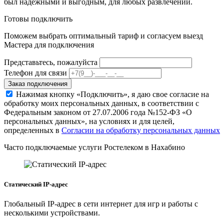
был надежными и выгодным, для любых развлечений.
Готовы подключить
Поможем выбрать оптимальный тариф и согласуем выезд
Мастера для подключения
Представьтесь, пожалуйста
Телефон для связи
Заказ подключения
Нажимая кнопку «Подключить», я даю свое согласие на
обработку моих персональных данных, в соответствии с
Федеральным законом от 27.07.2006 года №152-ФЗ «О
персональных данных», на условиях и для целей,
определенных в
Согласии на обработку персональных данных
Часто подключаемые услуги Ростелеком в Нахабино
Статический IP-адрес
Глобальный IP-адрес в сети интернет для игр и работы с
несколькими устройствами.