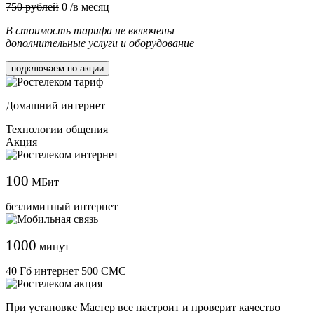
750 рублей
0
/в месяц
В стоимость тарифа не включены
дополнительные услуги и оборудование
подключаем по акции
Домашний интернет
Технологии общения
Акция
100
МБит
безлимитный интернет
1000
минут
40 Гб интернет 500 СМС
При установке Мастер все настроит и проверит качество