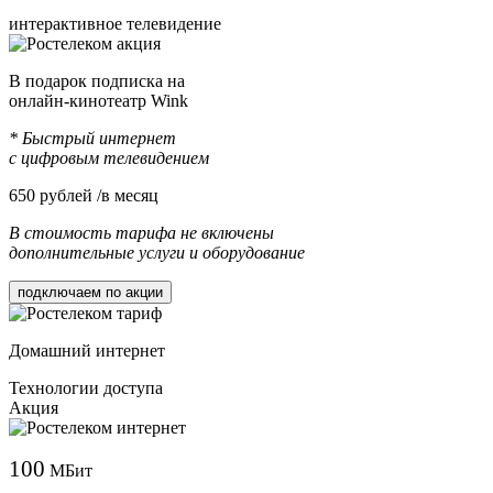
интерактивное телевидение
В подарок подписка на
онлайн-кинотеатр Wink
* Быстрый интернет
с цифровым телевидением
650
рублей /в месяц
В стоимость тарифа не включены
дополнительные услуги и оборудование
подключаем по акции
Домашний интернет
Технологии доступа
Акция
100
МБит