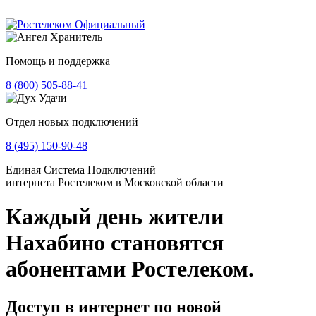
Помощь и поддержка
8 (800) 505-88-41
Отдел новых подключений
8 (495) 150-90-48
Единая Система Подключений
интернета Ростелеком в Московской области
Каждый день жители
Нахабино становятся
абонентами Ростелеком.
Доступ в интернет по новой