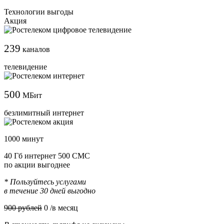
Технологии выгоды
Акция
239
каналов
телевидение
500
МБит
безлимитный интернет
1000 минут
40 Гб интернет 500 СМС
по акции выгоднее
* Пользуйтесь услугами
в течение 30 дней выгодно
900 рублей
0
/в месяц