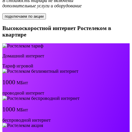
В стоимость тарифа не включены
дополнительные услуги и оборудование
подключаем по акции
Высокоскоростной интернет Ростелеком в
квартире
Домашний интернет
Тариф игровой
1000
МБит
проводной интернет
1000
МБит
беспроводной интернет