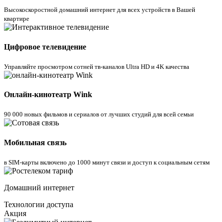
Высокоскоростной домашний интернет для всех устройств в Вашей
квартире
Цифровое телевидение
Управляйте просмотром cотней тв-каналов Ultra HD и 4K качества
Онлайн-кинотеатр Wink
90 000 новых фильмов и сериалов от лучших студий для всей семьи
Мобильная связь
в SIM-карты включено до 1000 минут связи и доступ к социальным сетям
Домашний интернет
Технологии доступа
Акция