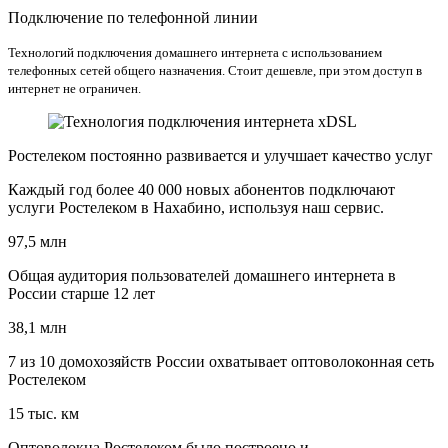
Подключение по телефонной линии
Технологий подключения домашнего интернета с использованием
телефонных сетей общего назначения. Стоит дешевле, при этом доступ в
интернет не ограничен.
Ростелеком постоянно развивается и улучшает качество услуг
Каждый год более 40 000 новых абонентов подключают
услуги Ростелеком в Нахабино, используя наш сервис.
97,5 млн
Общая аудитория пользователей домашнего интернета в
России старше 12 лет
38,1 млн
7 из 10 домохозяйств России охватывает оптоволоконная сеть
Ростелеком
15 тыс. км
Оптоволокна Ростелеком было построено и