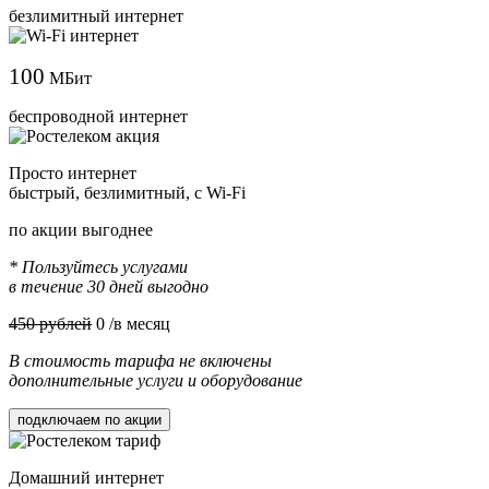
безлимитный интернет
100
МБит
беспроводной интернет
Просто интернет
быстрый, безлимитный, с Wi-Fi
по акции выгоднее
* Пользуйтесь услугами
в течение 30 дней выгодно
450 рублей
0
/в месяц
В стоимость тарифа не включены
дополнительные услуги и оборудование
подключаем по акции
Домашний интернет