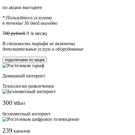
по акции выгоднее
* Пользуйтесь услугами
в течение 30 дней выгодно
700 рублей
0
/в месяц
В стоимость тарифа не включены
дополнительные услуги и оборудование
подключаем по акции
Домашний интернет
Технологии развлечения
300
МБит
безлимитный интернет
239
каналов