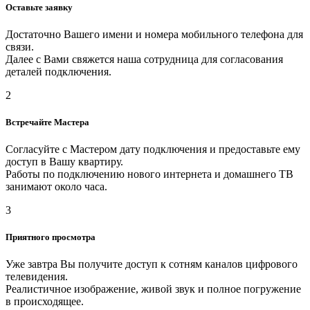
Оставьте заявку
Достаточно Вашего имени и номера мобильного телефона для
связи.
Далее с Вами свяжется наша сотрудница для согласования
деталей подключения.
2
Встречайте Мастера
Согласуйте с Мастером дату подключения и предоставьте ему
доступ в Вашу квартиру.
Работы по подключению нового интернета и домашнего ТВ
занимают около часа.
3
Приятного просмотра
Уже завтра Вы получите доступ к сотням каналов цифрового
телевидения.
Реалистичное изображение, живой звук и полное погружение
в происходящее.