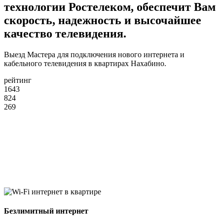
технологии Ростелеком, обеспечит Вам
скорость, надежность и высочайшее
качество телевидения.
Выезд Мастера для подключения нового интернета и
кабельного телевидения в квартирах Нахабино.
рейтинг
1643
824
269
Безлимитный интернет