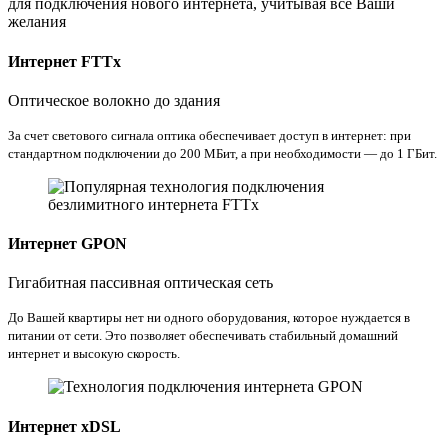
для подключения нового интернета, учитывая все Ваши
желания
Интернет FTTx
Оптическое волокно до здания
За счет светового сигнала оптика обеспечивает доступ в интернет: при
стандартном подключении до 200 МБит, а при необходимости — до 1 ГБит.
Интернет GPON
Гигабитная пассивная оптическая сеть
До Вашей квартиры нет ни одного оборудования, которое нуждается в
питании от сети. Это позволяет обеспечивать стабильный домашний
интернет и высокую скорость.
Интернет xDSL