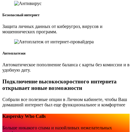
Безопасный интернет
Защита личных данных от киберугроз, вирусов и
мошеннических программ.
Автоплатежи
Автоматическое пополнение баланса с карты без комиссии и в
удобную дату.
Подключение высокоскоростного интернета
открывает новые возможности
Собрали все полезные опции в Личном кабинете, чтобы Ваш
домашний интернет был еще функциональнее и комфортнее
Kaspersky Who Calls
Больше никакого спама и назойливых нежелательных