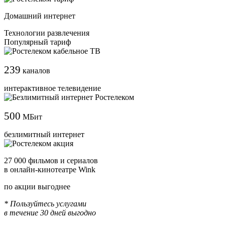
Домашний интернет
Технологии развлечения
Популярный тариф
239
каналов
интерактивное телевидение
500
МБит
безлимитный интернет
27 000 фильмов и сериалов
в онлайн-кинотеатре Wink
по акции выгоднее
* Пользуйтесь услугами
в течение 30 дней выгодно