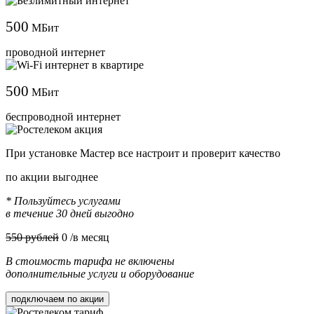
500
МБит
проводной интернет
500
МБит
беспроводной интернет
При установке Мастер все настроит и проверит качество
по акции выгоднее
* Пользуйтесь услугами
в течение 30 дней выгодно
550 рублей
0
/в месяц
В стоимость тарифа не включены
дополнительные услуги и оборудование
подключаем по акции