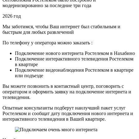
модернизированно за последние три года
2026 год
Мы заботимся, чтобы Ваш интернет был стабильным и
быстрым для любых развлечений
По телефону у оператора можно заказать :
Подключение нового интернета Ростелеком в Нахабино
Подключение интерактивного телевидения Ростелеком
в квартире
Подключение видеонаблюдения Ростелеком в квартире
или подъезде
Вы можете позвонить в контактный центр, поговорить с
оператором и оформить заявку на подключение интернета и
телевидения.
Опытные консультанты подберут наилучший пакет услуг
Ростелеком и сообщат дату подключения нового интернета и
интерактивного телевидения в Вашей квартире.