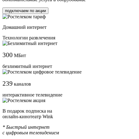
подключаем по акции
Домашний интернет
Технологии развлечения
300
МБит
безлимитный интернет
239
каналов
интерактивное телевидение
В подарок подписка на
онлайн-кинотеатр Wink
* Быстрый интернет
с цифровым телевидением