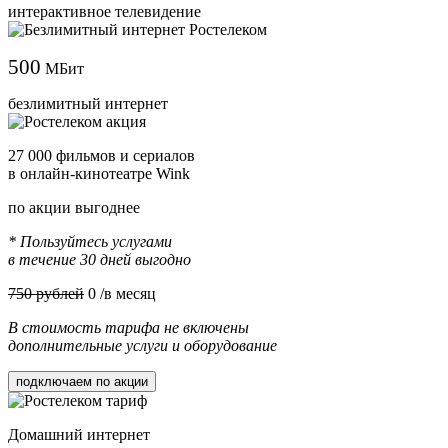
интерактивное телевидение
500
МБит
безлимитный интернет
27 000 фильмов и сериалов
в онлайн-кинотеатре Wink
по акции выгоднее
* Пользуйтесь услугами
в течение 30 дней выгодно
750 рублей
0
/в месяц
В стоимость тарифа не включены
дополнительные услуги и оборудование
подключаем по акции
Домашний интернет