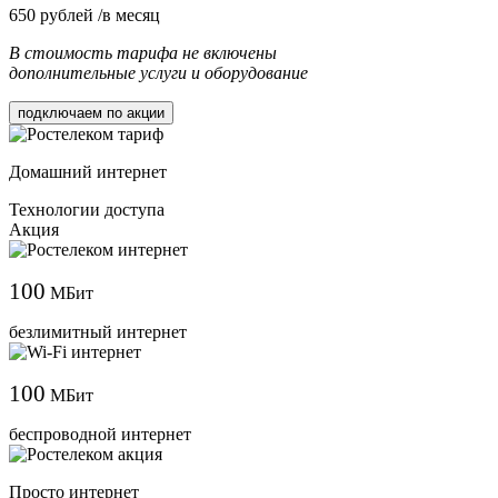
650
рублей /в месяц
В стоимость тарифа не включены
дополнительные услуги и оборудование
подключаем по акции
Домашний интернет
Технологии доступа
Акция
100
МБит
безлимитный интернет
100
МБит
беспроводной интернет
Просто интернет