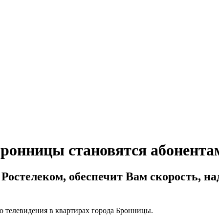
ронницы становятся абонента
 Ростелеком, обеспечит Вам скорость, н
о телевидения в квартирах города Бронницы.