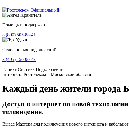
Помощь и поддержка
8 (800) 505-88-41
Отдел новых подключений
8 (495) 150-90-48
Единая Система Подключений
интернета Ростелеком в Московской области
Каждый день жители города Б
Доступ в интернет по новой технологии
телевидения.
Выезд Мастера для подключения нового интернета и кабельног