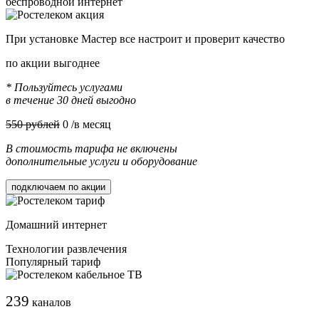
беспроводной интернет
При установке Мастер все настроит и проверит качество
по акции выгоднее
* Пользуйтесь услугами
в течение 30 дней выгодно
550 рублей
0
/в месяц
В стоимость тарифа не включены
дополнительные услуги и оборудование
подключаем по акции
Домашний интернет
Технологии развлечения
Популярный тариф
239
каналов