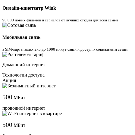
Онлайн-кинотеатр Wink
90 000 новых фильмов и сериалов от лучших студий для всей семьи
Мобильная связь
в SIM-карты включено до 1000 минут связи и доступ к социальным сетям
Домашний интернет
Технологии доступа
Акция
500
МБит
проводной интернет
500
МБит